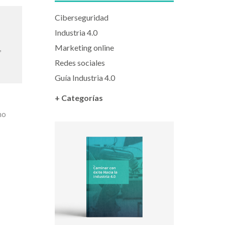
Ciberseguridad
Industria 4.0
Marketing online
,
Redes sociales
Guía Industria 4.0
+ Categorías
no