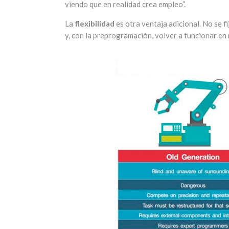
viendo que en realidad crea empleo”.
La
flexibilidad
es otra ventaja adicional. No se f
y, con la preprogramación, volver a funcionar en