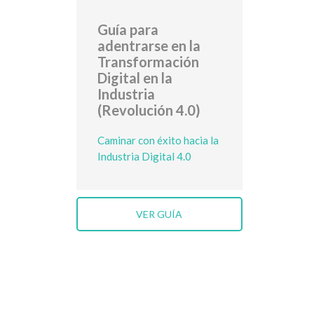
Guía para
adentrarse en la
Transformación
Digital en la
Industria
(Revolución 4.0)
Caminar con éxito hacia la
Industria Digital 4.0
VER GUÍA