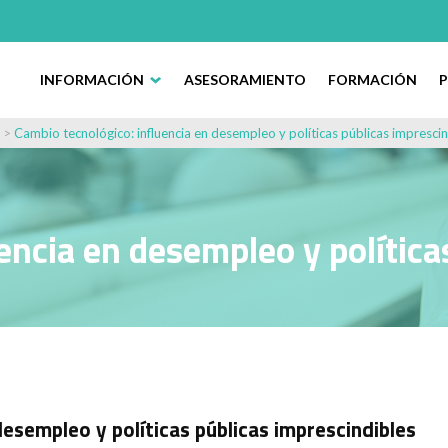
INFORMACIÓN
ASESORAMIENTO
FORMACIÓN
>
Cambio tecnológico: influencia en desempleo y políticas públicas imprescin
encia en desempleo y política
desempleo y políticas públicas imprescindibles