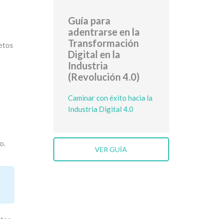
Guía para
adentrarse en la
Transformación
retos
Digital en la
Industria
(Revolución 4.0)
Caminar con éxito hacia la
Industria Digital 4.0
a
o.
VER GUÍA