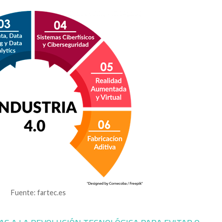
Fuente: fartec.es