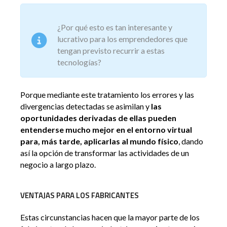
¿Por qué esto es tan interesante y
lucrativo para los emprendedores que
tengan previsto recurrir a estas
tecnologías?
Porque mediante este tratamiento los errores y las
divergencias detectadas se asimilan y
las
oportunidades derivadas de ellas pueden
entenderse mucho mejor en el entorno virtual
para, más tarde, aplicarlas al mundo físico
, dando
así la opción de transformar las actividades de un
negocio a largo plazo.
VENTAJAS PARA LOS FABRICANTES
Estas circunstancias hacen que la mayor parte de los