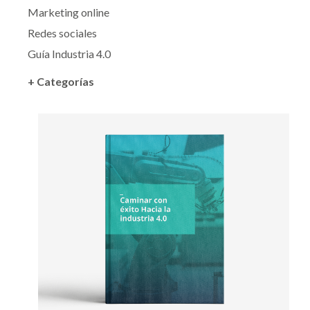
Marketing online
Redes sociales
Guía Industria 4.0
+ Categorías