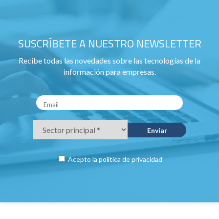
SUSCRÍBETE A NUESTRO NEWSLETTER
Recibe todas las novedades sobre las tecnologías de la
información para empresas.
Acepto la
política de privacidad