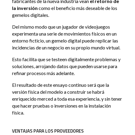
fabricantes de la nueva industria vean
el retorno de
la inversión
como el beneficio más deseable de los
gemelos digitales.
Del mismo modo que un jugador de videojuegos
experimenta una serie de movimientos físicos en un
entorno ficticio, un gemelo digital puede replicar las
incidencias de un negocio en su propio mundo virtual.
Esto facilita que se testeen digitalmente problemas y
soluciones, arrojando datos que pueden usarse para
refinar procesos más adelante.
El resultado de este ensayo continuo será que la
versión física del modelo a construir se habrá
enriquecido merced a toda esa experiencia, y sin tener
que hacer pruebas o inversiones en la instalación
física.
VENTAJAS PARA LOS PROVEEDORES