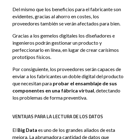
Del mismo que los beneficios para el fabricante son
evidentes, gracias al ahorro en costes, los
proveedores también se verán afectados para bien.
Gracias a los gemelos digitales los diseñadores e
ingenieros podrán gestionar un producto y
perfeccionarlo en línea, en lugar de crear carísimos
prototipos físicos.
Por consiguiente, los proveedores serán capaces de
enviar a los fabricantes un doble digital del producto
que necesitan para
probar el ensamblaje de sus
componentes en una fábrica virtual
, detectando
los problemas de forma preventiva.
VENTAJAS PARA LA LECTURA DE LOS DATOS
El
Big Data
es uno de los grandes aliados de esta
mejora. La abrumadora cantidad de datos que