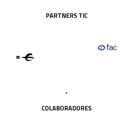
PARTNERS TIC
COLABORADORES