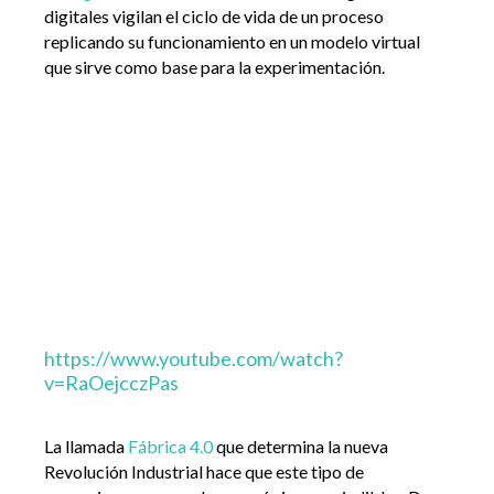
digitales vigilan el ciclo de vida de un proceso
replicando su funcionamiento en un modelo virtual
que sirve como base para la experimentación.
https://www.youtube.com/watch?
v=RaOejcczPas
La llamada
Fábrica 4.0
que determina la nueva
Revolución Industrial hace que este tipo de