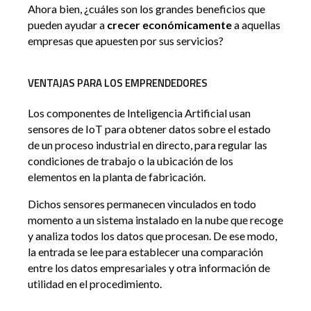
Ahora bien, ¿cuáles son los grandes beneficios que
pueden ayudar a
crecer económicamente
a aquellas
empresas que apuesten por sus servicios?
VENTAJAS PARA LOS EMPRENDEDORES
Los componentes de Inteligencia Artificial usan
sensores de IoT para obtener datos sobre el estado
de un proceso industrial en directo, para regular las
condiciones de trabajo o la ubicación de los
elementos en la planta de fabricación.
Dichos sensores permanecen vinculados en todo
momento a un sistema instalado en la nube que recoge
y analiza todos los datos que procesan. De ese modo,
la entrada se lee para establecer una comparación
entre los datos empresariales y otra información de
utilidad en el procedimiento.