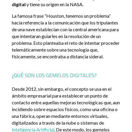
digital
y tiene su origen en la NASA.
La famosa frase “Houston, tenemos un problema”
hacía referencia a la comunicación que los tripulantes
de una nave establecían con la central americana para
que intentaran guiarles en la resolución de un
problema. Esto planteaba el reto de intentar proceder
telemáticamente sobre una tecnología que,
físicamente, se encontraba a distancia sideral.
¿QUÉ SON LOS GEMELOS DIGITALES?
Desde 2012, sin embargo, el concepto se usa en el
ámbito empresarial para establecer un punto de
contacto entre aquellas mejoras tecnológicas que, aun
incidiendo sobre espacios físicos, como una oficina o
una fábrica, operan mediante entornos virtuales,
digitalizados a través de la nube o sistemas de
Inteligencia Artificial
. De este modo, los gemelos