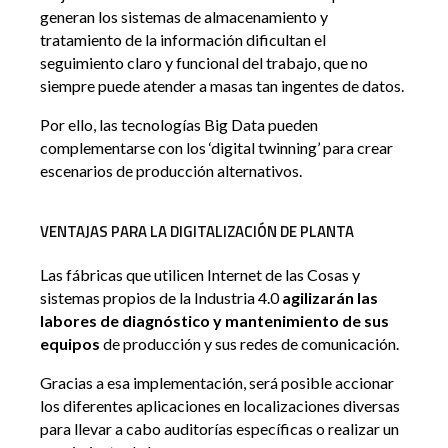
generan los sistemas de almacenamiento y
tratamiento de la información dificultan el
seguimiento claro y funcional del trabajo, que no
siempre puede atender a masas tan ingentes de datos.
Por ello, las tecnologías Big Data pueden
complementarse con los ‘digital twinning’ para crear
escenarios de producción alternativos.
VENTAJAS PARA LA DIGITALIZACIÓN DE PLANTA
Las fábricas que utilicen Internet de las Cosas y
sistemas propios de la Industria 4.0
agilizarán las
labores de diagnóstico y mantenimiento de sus
equipos
de producción y sus redes de comunicación.
Gracias a esa implementación, será posible accionar
los diferentes aplicaciones en localizaciones diversas
para llevar a cabo auditorías específicas o realizar un