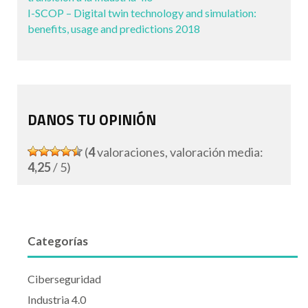
I-SCOP – Digital twin technology and simulation:
benefits, usage and predictions 2018
DANOS TU OPINIÓN
(
4
valoraciones, valoración media:
4,25
/ 5)
Categorías
Ciberseguridad
Industria 4.0