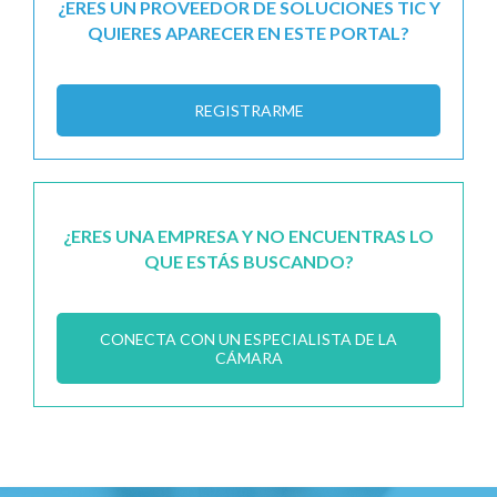
¿ERES UN PROVEEDOR DE SOLUCIONES TIC Y
QUIERES APARECER EN ESTE PORTAL?
REGISTRARME
¿ERES UNA EMPRESA Y NO ENCUENTRAS LO
QUE ESTÁS BUSCANDO?
CONECTA CON UN ESPECIALISTA DE LA
CÁMARA