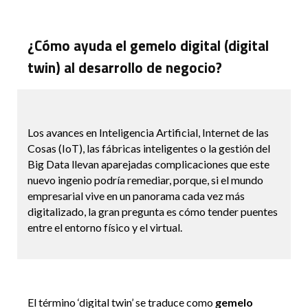
¿Cómo ayuda el gemelo digital (digital
twin) al desarrollo de negocio?
Los avances en Inteligencia Artificial, Internet de las
Cosas (IoT), las fábricas inteligentes o la gestión del
Big Data llevan aparejadas complicaciones que este
nuevo ingenio podría remediar, porque, si el mundo
empresarial vive en un panorama cada vez más
digitalizado, la gran pregunta es cómo tender puentes
entre el entorno físico y el virtual.
El término ‘digital twin’ se traduce como
gemelo