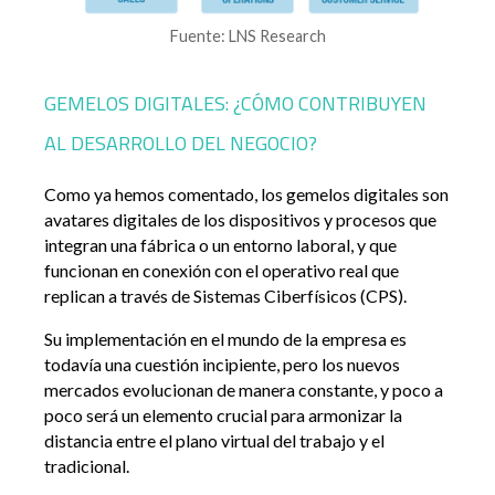
Fuente: LNS Research
GEMELOS DIGITALES: ¿CÓMO CONTRIBUYEN
AL DESARROLLO DEL NEGOCIO?
Como ya hemos comentado, los gemelos digitales son
avatares digitales de los dispositivos y procesos que
integran una fábrica o un entorno laboral, y que
funcionan en conexión con el operativo real que
replican a través de Sistemas Ciberfísicos (CPS).
Su implementación en el mundo de la empresa es
todavía una cuestión incipiente, pero los nuevos
mercados evolucionan de manera constante, y poco a
poco será un elemento crucial para armonizar la
distancia entre el plano virtual del trabajo y el
tradicional.