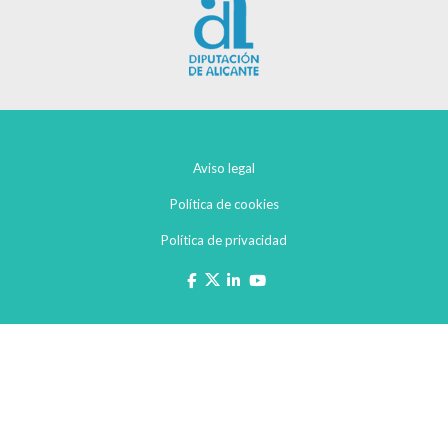
Aviso legal
Política de cookies
Política de privacidad