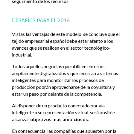
seguimiento de los recursos.
DESAFÍOS PARA EL 2018
Vistas las ventajas de este modelo, se concluye que el
tejido empresarial español debe estar atento a los
avances que se realicen en el sector tecnológico-
industrial.
Todos aquellos negocios que utilicen entornos
ampliamente digitalizados y que recurran a sistemas
inteligentes para monitorizar los procesos de
producción podrán aprovecharse de la coyuntura y
estar un paso por delante de la competencia.
Al disponer de un producto conectado por vía
inteligente a su representación virtual, será posible
alcanzar
objetivos más ambiciosos
.
En consecuencia, las compañías que apuesten por la