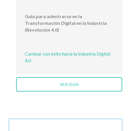
Guía para adentrarse en la
Transformación Digital en la Industria
(Revolución 4.0)
Caminar con éxito hacia la Industria Digital
4.0
VER GUÍA