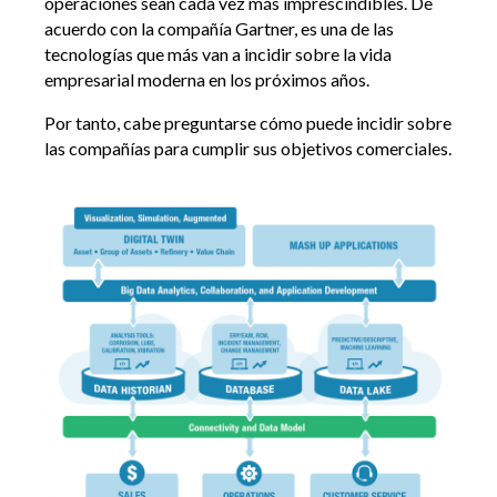
operaciones sean cada vez más imprescindibles. De
acuerdo con la compañía Gartner, es una de las
tecnologías que más van a incidir sobre la vida
empresarial moderna en los próximos años.
Por tanto, cabe preguntarse cómo puede incidir sobre
las compañías para cumplir sus objetivos comerciales.