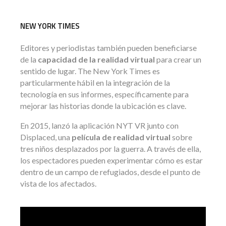
NEW YORK TIMES
Editores y periodistas también pueden beneficiarse
de la
capacidad de la realidad virtual
para crear un
sentido de lugar. The New York Times es
particularmente hábil en la integración de la
tecnología en sus informes, específicamente para
mejorar las historias donde la ubicación es clave.
En 2015, lanzó la aplicación NYT VR junto con
Displaced, una
película de realidad virtual
sobre
tres niños desplazados por la guerra. A través de ella,
los espectadores pueden experimentar cómo es estar
dentro de un campo de refugiados, desde el punto de
vista de los afectados.