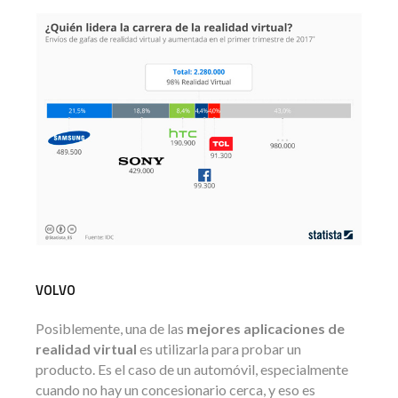
VOLVO
Posiblemente, una de las
mejores aplicaciones de
realidad virtual
es utilizarla para probar un
producto. Es el caso de un automóvil, especialmente
cuando no hay un concesionario cerca, y eso es