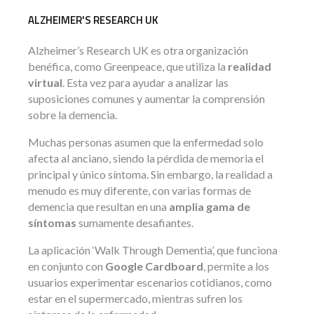
ALZHEIMER'S RESEARCH UK
Alzheimer’s Research UK es otra organización
benéfica, como Greenpeace, que utiliza la
realidad
virtual
. Esta vez para ayudar a analizar las
suposiciones comunes y aumentar la comprensión
sobre la demencia.
Muchas personas asumen que la enfermedad solo
afecta al anciano, siendo la pérdida de memoria el
principal y único síntoma. Sin embargo, la realidad a
menudo es muy diferente, con varias formas de
demencia que resultan en una
amplia gama de
síntomas
sumamente desafiantes.
La aplicación ‘Walk Through Dementia’, que funciona
en conjunto con
Google Cardboard
, permite a los
usuarios experimentar escenarios cotidianos, como
estar en el supermercado, mientras sufren los