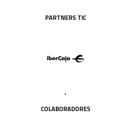
PARTNERS TIC
COLABORADORES