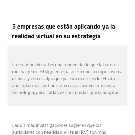
5 empresas que están aplicando ya la
realidad virtual en su estrategia
La realidad virtual es una tendencia de que la habla
mucha gente. El siguiente paso era que la empezasen a
utilizar y eso es algo que ya está ocurriendo. Hasta
ahora, las marcas han sido reacias a invertir en esta
tecnología, pero cada vez son más las que la adoptan.
Las últimas investigaciones sugieren que los
auriculares con
realidad virtual
(RV) son más