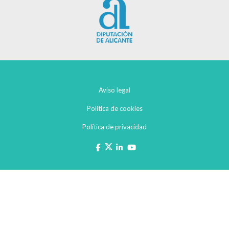
Aviso legal
Política de cookies
Política de privacidad