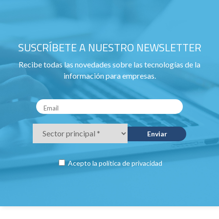
SUSCRÍBETE A NUESTRO NEWSLETTER
Recibe todas las novedades sobre las tecnologías de la
información para empresas.
Acepto la
política de privacidad