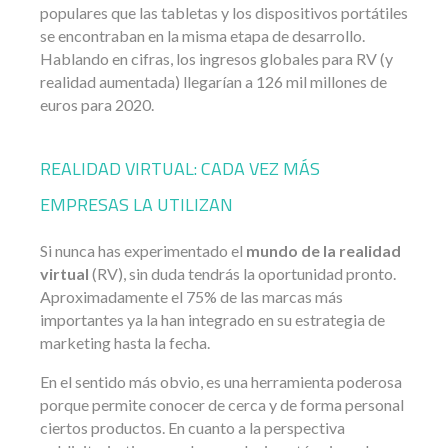
populares que las tabletas y los dispositivos portátiles
se encontraban en la misma etapa de desarrollo.
Hablando en cifras, los ingresos globales para RV (y
realidad aumentada) llegarían a 126 mil millones de
euros para 2020.
REALIDAD VIRTUAL: CADA VEZ MÁS
EMPRESAS LA UTILIZAN
Si nunca has experimentado el
mundo de la realidad
virtual
(RV), sin duda tendrás la oportunidad pronto.
Aproximadamente el 75% de las marcas más
importantes ya la han integrado en su estrategia de
marketing hasta la fecha.
En el sentido más obvio, es una herramienta poderosa
porque permite conocer de cerca y de forma personal
ciertos productos. En cuanto a la perspectiva