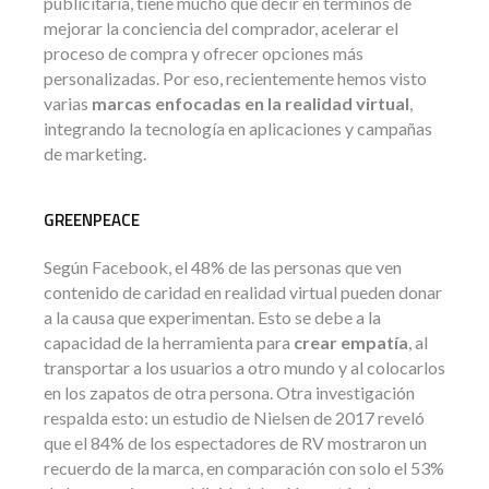
publicitaria, tiene mucho que decir en términos de
mejorar la conciencia del comprador, acelerar el
proceso de compra y ofrecer opciones más
personalizadas. Por eso, recientemente hemos visto
varias
marcas enfocadas en la realidad virtual
,
integrando la tecnología en aplicaciones y campañas
de marketing.
GREENPEACE
Según Facebook, el 48% de las personas que ven
contenido de caridad en realidad virtual pueden donar
a la causa que experimentan. Esto se debe a la
capacidad de la herramienta para
crear empatía
, al
transportar a los usuarios a otro mundo y al colocarlos
en los zapatos de otra persona. Otra investigación
respalda esto: un estudio de Nielsen de 2017 reveló
que el 84% de los espectadores de RV mostraron un
recuerdo de la marca, en comparación con solo el 53%