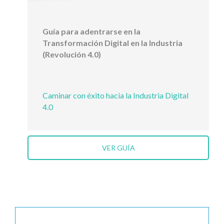
Guía para adentrarse en la
Transformación Digital en la Industria
(Revolución 4.0)
Caminar con éxito hacia la Industria Digital
4.0
VER GUÍA