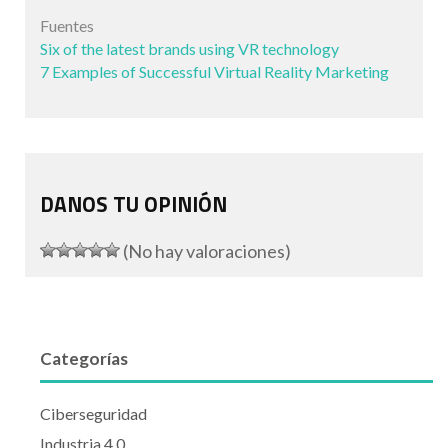
Fuentes
Six of the latest brands using VR technology
7 Examples of Successful Virtual Reality Marketing
DANOS TU OPINIÓN
(No hay valoraciones)
Categorías
Ciberseguridad
Industria 4.0