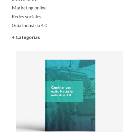
Marketing online
Redes sociales
Guía Industria 4.0
+ Categorías