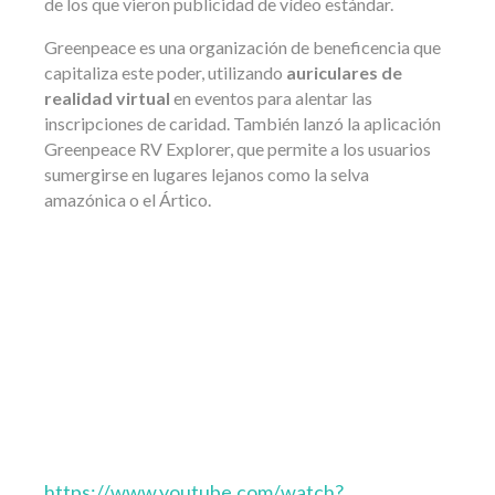
de los que vieron publicidad de vídeo estándar.
Greenpeace es una organización de beneficencia que
capitaliza este poder, utilizando
auriculares de
realidad virtual
en eventos para alentar las
inscripciones de caridad. También lanzó la aplicación
Greenpeace RV Explorer, que permite a los usuarios
sumergirse en lugares lejanos como la selva
amazónica o el Ártico.
https://www.youtube.com/watch?