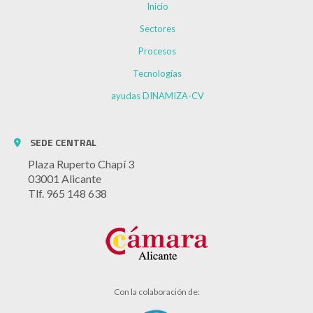
Inicio
Sectores
Procesos
Tecnologías
ayudas DINAMIZA-CV
SEDE CENTRAL
Plaza Ruperto Chapí 3
03001 Alicante
Tlf. 965 148 638
Con la colaboración de: