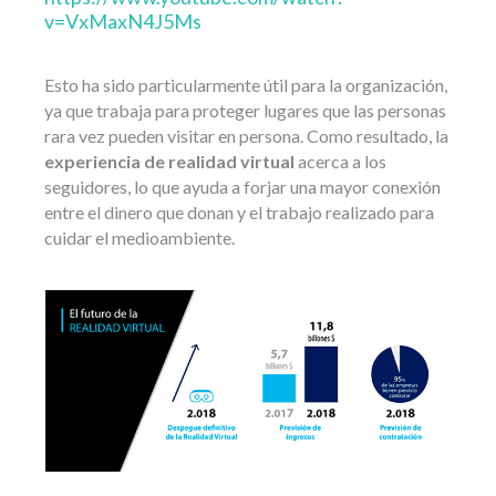
v=VxMaxN4J5Ms
Esto ha sido particularmente útil para la organización,
ya que trabaja para proteger lugares que las personas
rara vez pueden visitar en persona. Como resultado, la
experiencia de realidad virtual
acerca a los
seguidores, lo que ayuda a forjar una mayor conexión
entre el dinero que donan y el trabajo realizado para
cuidar el medioambiente.