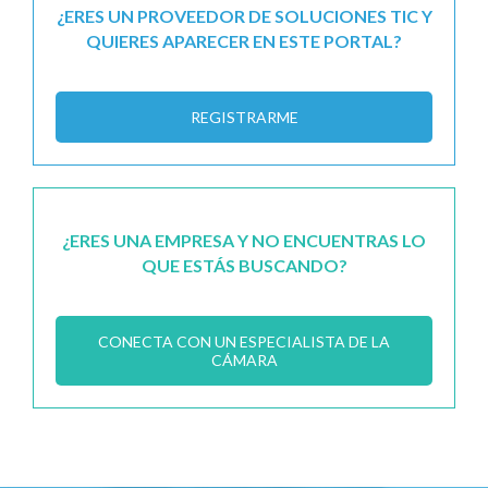
¿ERES UN PROVEEDOR DE SOLUCIONES TIC Y
QUIERES APARECER EN ESTE PORTAL?
REGISTRARME
¿ERES UNA EMPRESA Y NO ENCUENTRAS LO
QUE ESTÁS BUSCANDO?
CONECTA CON UN ESPECIALISTA DE LA
CÁMARA