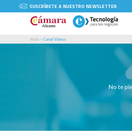
SUSCRÍBETE A NUESTRO NEWSLETTER
Inicio
>
Canal Videos
No te pie