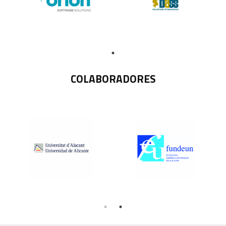
COLABORADORES