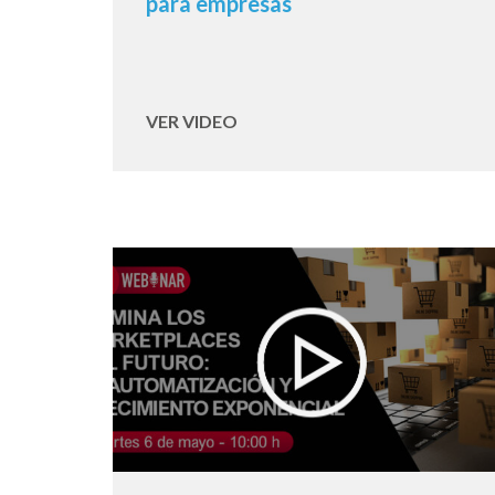
para empresas
VER VIDEO