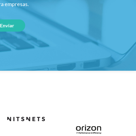
ara empresas.