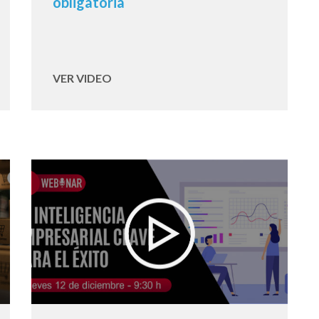
obligatoria
VER VIDEO