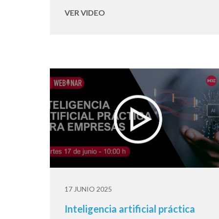
VER VIDEO
17 JUNIO 2025
Inteligencia artificial práctica