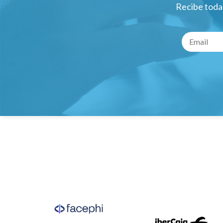
Recibe todas