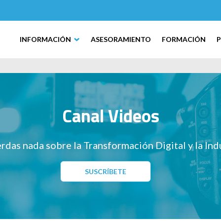
INFORMACIÓN
ASESORAMIENTO
FORMACIÓN
Canal Videos
rdas nada sobre la Transformación Digital y la Ind
SUSCRÍBETE