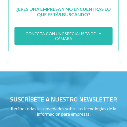
¿ERES UNA EMPRESA Y NO ENCUENTRAS LO
QUE ESTÁS BUSCANDO?
CONECTA CON UN ESPECIALISTA DE LA
CÁMARA
SUSCRÍBETE A NUESTRO NEWSLETTER
Recibe todas las novedades sobre las tecnologías de la
información para empresas.