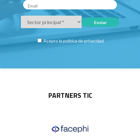
Acepto la
política de privacidad
PARTNERS TIC