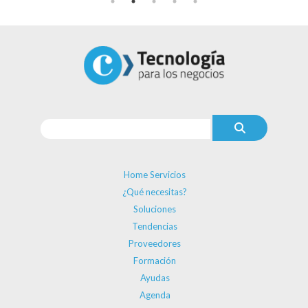
Home Servicios
¿Qué necesitas?
Soluciones
Tendencias
Proveedores
Formación
Ayudas
Agenda