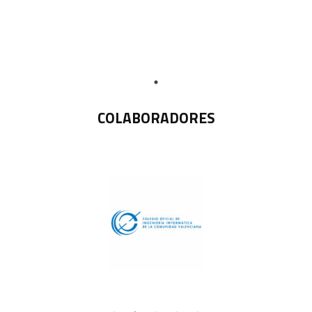
COLABORADORES