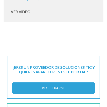
VER VIDEO
¿ERES UN PROVEEDOR DE SOLUCIONES TIC Y
QUIERES APARECER EN ESTE PORTAL?
REGISTRARME