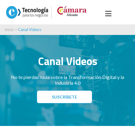
Inicio
>
Canal Videos
Canal Videos
No te pierdas nada sobre la Transformación Digital y la
Industria 4.0
SUSCRÍBETE