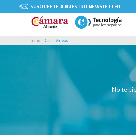
SUSCRÍBETE A NUESTRO NEWSLETTER
Inicio
>
Canal Videos
No te pie