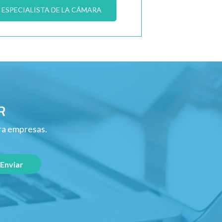
ESPECIALISTA DE LA CÁMARA
R
ara empresas.