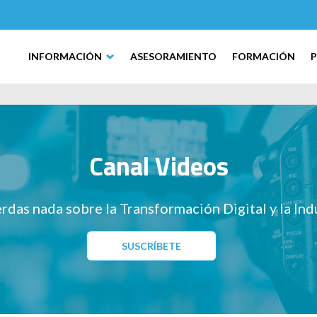
INFORMACIÓN
ASESORAMIENTO
FORMACIÓN
Canal Videos
rdas nada sobre la Transformación Digital y la Ind
SUSCRÍBETE