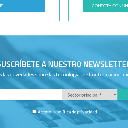
ME
CONECTA CON UN 
SUSCRÍBETE A NUESTRO NEWSLETTE
 las novedades sobre las tecnologías de la información p
Acepto la
política de privacidad