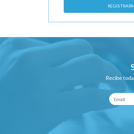
REGISTRAR
Recibe todas