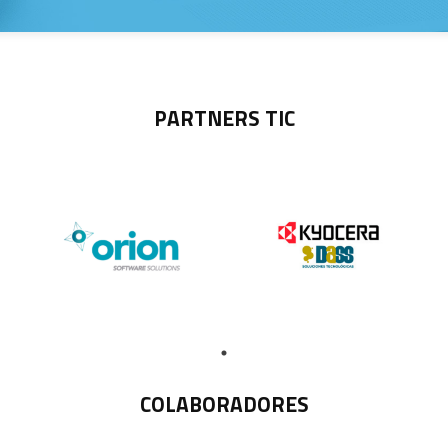
PARTNERS TIC
COLABORADORES