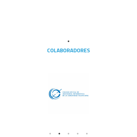
COLABORADORES