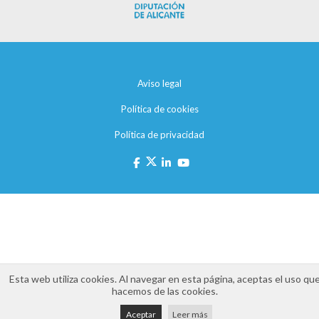
Aviso legal
Política de cookies
Política de privacidad
Esta web utiliza cookies. Al navegar en esta página, aceptas el uso qu
hacemos de las cookies.
Aceptar
Leer más