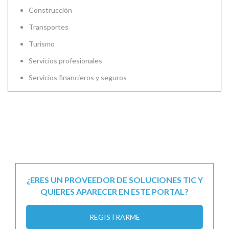
Construcción
Transportes
Turismo
Servicios profesionales
Servicios financieros y seguros
¿ERES UN PROVEEDOR DE SOLUCIONES TIC Y
QUIERES APARECER EN ESTE PORTAL?
REGISTRARME