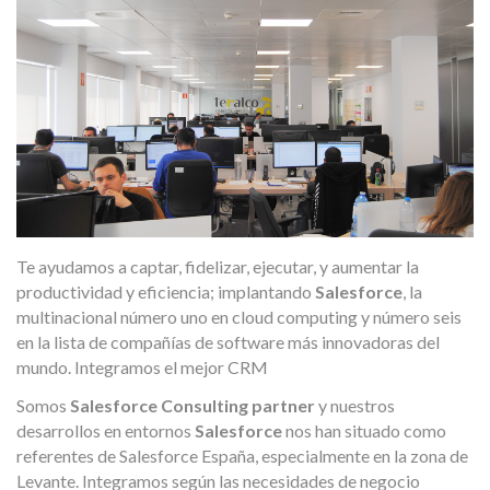
Te ayudamos a captar, fidelizar, ejecutar, y aumentar la
productividad y eficiencia; implantando
Salesforce
, la
multinacional número uno en cloud computing y número seis
en la lista de compañías de software más innovadoras del
mundo. Integramos el mejor CRM
Somos
Salesforce Consulting partner
y nuestros
desarrollos en entornos
Salesforce
nos han situado como
referentes de Salesforce España, especialmente en la zona de
Levante. Integramos según las necesidades de negocio