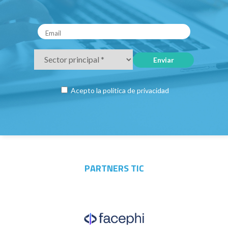
Acepto la
política de privacidad
PARTNERS TIC