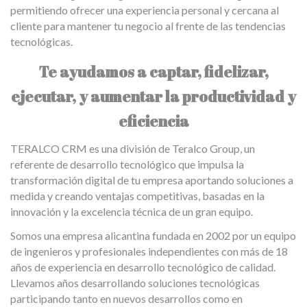
permitiendo ofrecer una experiencia personal y cercana al
cliente para mantener tu negocio al frente de las tendencias
tecnológicas.
Te ayudamos a captar, fidelizar,
ejecutar, y aumentar la productividad y
eficiencia
TERALCO CRM es una división de Teralco Group, un
referente de desarrollo tecnológico que impulsa la
transformación digital de tu empresa aportando soluciones a
medida y creando ventajas competitivas, basadas en la
innovación y la excelencia técnica de un gran equipo.
Somos una empresa alicantina fundada en 2002 por un equipo
de ingenieros y profesionales independientes con más de 18
años de experiencia en desarrollo tecnológico de calidad.
Llevamos años desarrollando soluciones tecnológicas
participando tanto en nuevos desarrollos como en