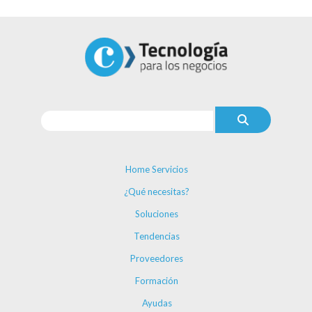
Home Servicios
¿Qué necesitas?
Soluciones
Tendencias
Proveedores
Formación
Ayudas