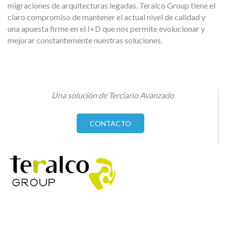
migraciones de arquitecturas legadas. Teralco Group tiene el
claro compromiso de mantener el actual nivel de calidad y
una apuesta firme en el I+D que nos permite evolucionar y
mejorar constantemente nuestras soluciones.
Una solución de Terciario Avanzado
CONTACTO