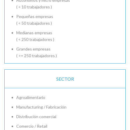
Autónomos y micro empresas
( < 10 trabajadores )
Pequeñas empresas
( < 50 trabajadores )
Medianas empresas
( < 250 trabajadores )
Grandes empresas
( >= 250 trabajadores )
SECTOR
Agroalimentario
Manufacturing / Fabricación
Distribución comercial
Comercio / Retail