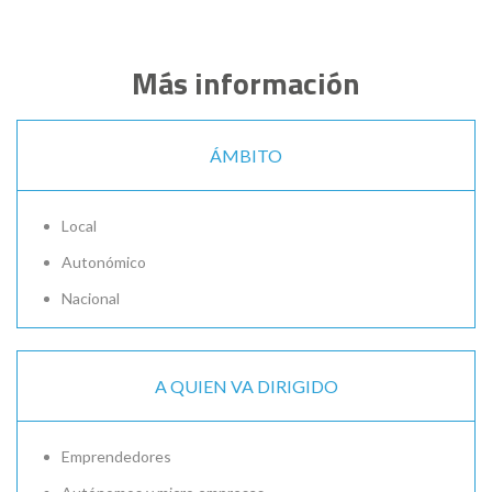
Más información
ÁMBITO
Local
Autonómico
Nacional
A QUIEN VA DIRIGIDO
Emprendedores