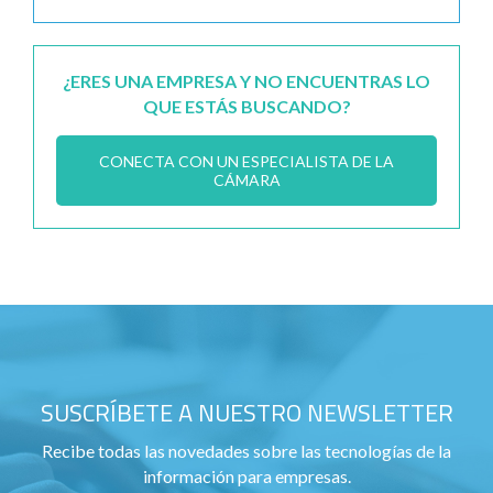
¿ERES UNA EMPRESA Y NO ENCUENTRAS LO
QUE ESTÁS BUSCANDO?
CONECTA CON UN ESPECIALISTA DE LA
CÁMARA
SUSCRÍBETE A NUESTRO NEWSLETTER
Recibe todas las novedades sobre las tecnologías de la
información para empresas.