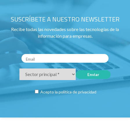
SUSCRÍBETE A NUESTRO NEWSLETTER
Recibe todas las novedades sobre las tecnologías de la
información para empresas.
Acepto la
política de privacidad