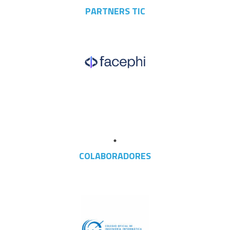
PARTNERS TIC
COLABORADORES