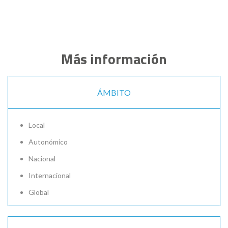
Más información
ÁMBITO
Local
Autonómico
Nacional
Internacional
Global