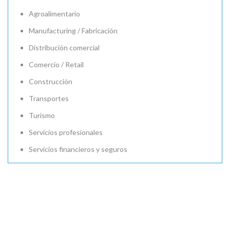
Agroalimentario
Manufacturing / Fabricación
Distribución comercial
Comercio / Retail
Construcción
Transportes
Turismo
Servicios profesionales
Servicios financieros y seguros