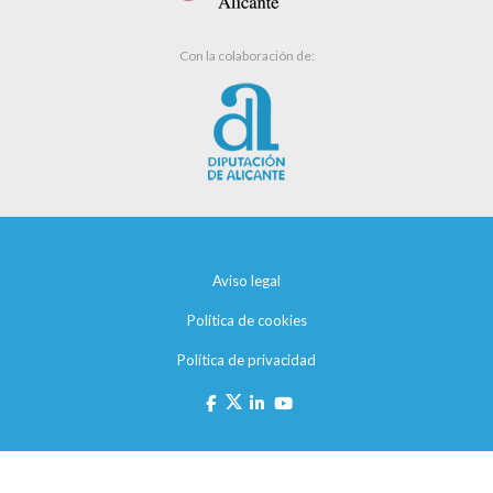
Con la colaboración de:
Aviso legal
Política de cookies
Política de privacidad