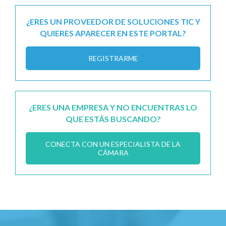
¿ERES UN PROVEEDOR DE SOLUCIONES TIC Y
QUIERES APARECER EN ESTE PORTAL?
REGISTRARME
¿ERES UNA EMPRESA Y NO ENCUENTRAS LO
QUE ESTÁS BUSCANDO?
CONECTA CON UN ESPECIALISTA DE LA
CÁMARA