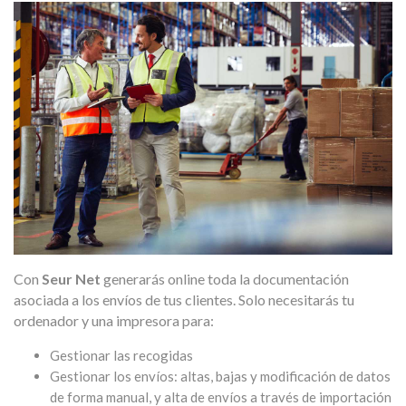
Con
Seur Net
generarás online toda la documentación
asociada a los envíos de tus clientes. Solo necesitarás tu
ordenador y una impresora para:
Gestionar las recogidas
Gestionar los envíos: altas, bajas y modificación de datos
de forma manual, y alta de envíos a través de importación