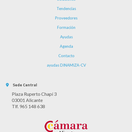
Tendencias
Proveedores
Formación
Ayudas
Agenda
Contacto
ayudas DINAMIZA-CV
Sede Central
Plaza Ruperto Chapí 3
03001 Alicante
Tlf. 965 148 638