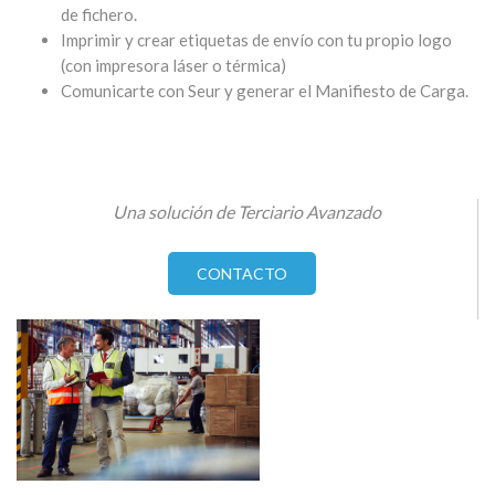
de fichero.
Imprimir y crear etiquetas de envío con tu propio logo
(con impresora láser o térmica)
Comunicarte con Seur y generar el Manifiesto de Carga.
Una solución de Terciario Avanzado
CONTACTO