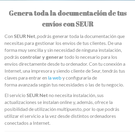
Genera toda la documentación de tus
envíos con SEUR
Con
SEUR Net
, podrás generar toda la documentación que
necesitas para gestionar los envíos de tus clientes. De una
forma muy sencilla y sin necesidad de ninguna instalación,
podrás
controlar y generar
todo lo necesario para los
envíos directamente desde tu ordenador. Con tu conexión a
Internet, una impresora y siendo cliente de Seur, tendrás tus
claves para entrar en
la web
y configurarla de
forma avanzada según tus necesidades o las de tu negocio.
El servicio
SEUR Net
no necesita instalación, sus
actualizaciones se instalan online y, además, ofrece la
posibilidad de utilización multipuesto, por lo que podrás
utilizar el servicio a la vez desde distintos ordenadores
conectados a Internet.