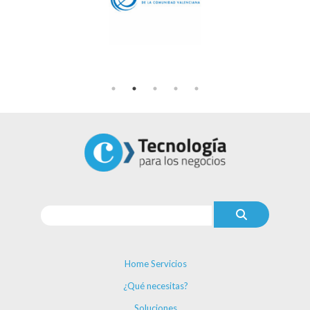
Home Servicios
¿Qué necesitas?
Soluciones