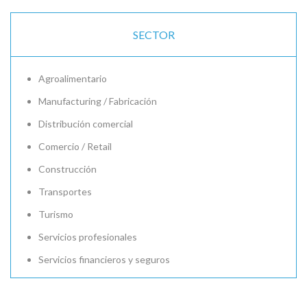
SECTOR
Agroalimentario
Manufacturing / Fabricación
Distribución comercial
Comercio / Retail
Construcción
Transportes
Turismo
Servicios profesionales
Servicios financieros y seguros