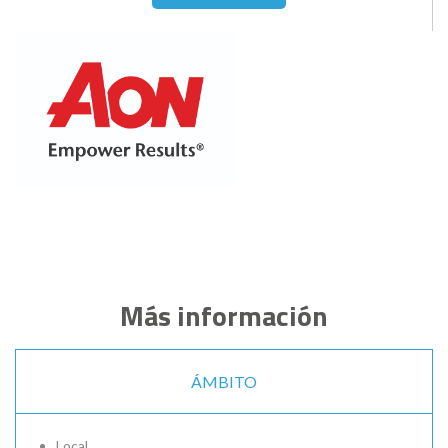
Más información
ÁMBITO
Local