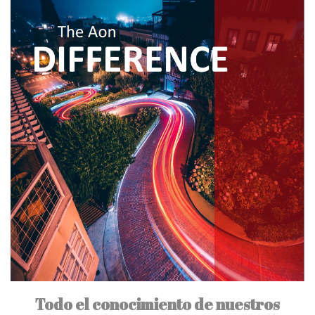
Todo el conocimiento de nuestros