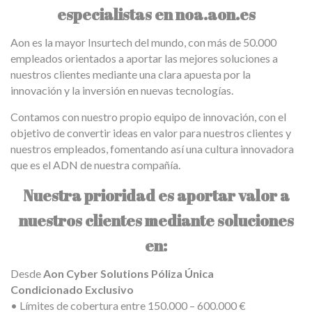
especialistas en noa.aon.es
Aon es la mayor
Insurtech
del mundo, con más de 50.000
empleados orientados a aportar las mejores soluciones a
nuestros clientes mediante una clara apuesta por la
innovación
y la inversión en nuevas tecnologías.
Contamos con nuestro propio equipo de innovación, con el
objetivo de
convertir ideas en valor
para nuestros
clientes
y
nuestros
empleados
, fomentando así una cultura innovadora
que es el ADN de nuestra compañía.
Nuestra prioridad es aportar valor a
nuestros clientes mediante soluciones
en:
Desde
Aon Cyber Solutions
Póliza Única
Condicionado Exclusivo
• Límites de cobertura entre 150.000 – 600.000 €