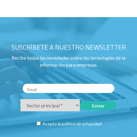
SUSCRÍBETE A NUESTRO NEWSLETTER
Recibe todas las novedades sobre las tecnologías de la
información para empresas.
Acepto la
política de privacidad