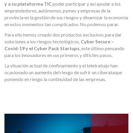
y a su plataforma TIC
poder participar y así ayudar a los
emprendedores, autónomos, pymes y empresas de la
provincia en la gestión de sus riesgos y dinamizar la economía
en estos momentos tan complicados. No podemos parar.
Para ello hemos creado dos productos exclusivos para dar
soluciones a los riesgos tecnológicos.
Cyber Secure –
Covid-19 y el Cyber Pack Startups
, este último pensando
para los innovadores en sus primeros y difíciles pasos.
La situación actual de confinamiento y el teletrabajo han
ocasionado un aumento del riesgo de sufrir un ciberataque
poniendo en riesgo la continuidad de las empresas.