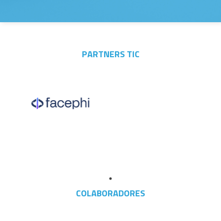
PARTNERS TIC
COLABORADORES