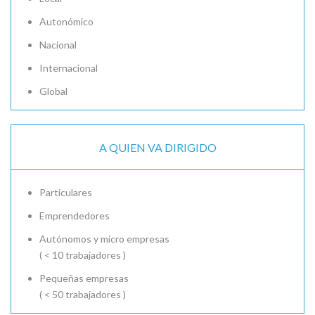
Autonómico
Nacional
Internacional
Global
A QUIEN VA DIRIGIDO
Particulares
Emprendedores
Autónomos y micro empresas
( < 10 trabajadores )
Pequeñas empresas
( < 50 trabajadores )