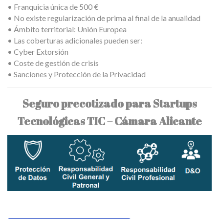
• Franquicia única de 500 €
• No existe regularización de prima al final de la anualidad
• Ámbito territorial: Unión Europea
• Las coberturas adicionales pueden ser:
• Cyber Extorsión
• Coste de gestión de crisis
• Sanciones y Protección de la Privacidad
Seguro precotizado para Startups
Tecnológicas TIC – Cámara Alicante