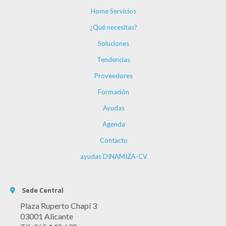
Home Servicios
¿Qué necesitas?
Soluciones
Tendencias
Proveedores
Formación
Ayudas
Agenda
Contacto
ayudas DINAMIZA-CV
Sede Central
Plaza Ruperto Chapí 3
03001 Alicante