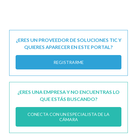
¿ERES UN PROVEEDOR DE SOLUCIONES TIC Y
QUIERES APARECER EN ESTE PORTAL?
REGISTRARME
¿ERES UNA EMPRESA Y NO ENCUENTRAS LO
QUE ESTÁS BUSCANDO?
CONECTA CON UN ESPECIALISTA DE LA
CÁMARA