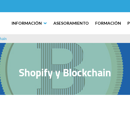
INFORMACIÓN
ASESORAMIENTO
FORMACIÓN
hain
Shopify y Blockchain