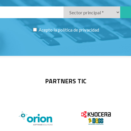
Acepto la
política de privacidad
PARTNERS TIC