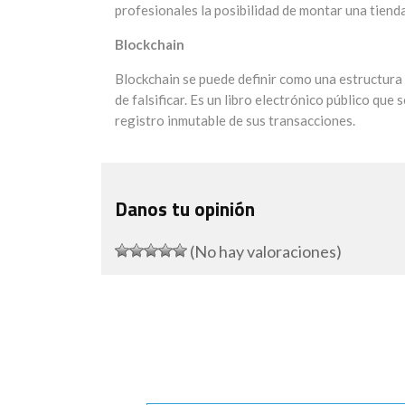
profesionales la posibilidad de montar una tiend
Blockchain
Blockchain se puede definir como una estructura
de falsificar. Es un libro electrónico público qu
registro inmutable de sus transacciones.
Danos tu opinión
(No hay valoraciones)