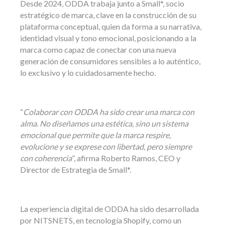
Desde 2024, ODDA trabaja junto a Small*, socio
estratégico de marca, clave en la construcción de su
plataforma conceptual, quien da forma a su narrativa,
identidad visual y tono emocional, posicionando a la
marca como capaz de conectar con una nueva
generación de consumidores sensibles a lo auténtico,
lo exclusivo y lo cuidadosamente hecho.
“
Colaborar con ODDA ha sido crear una marca con
alma. No diseñamos una estética, sino un sistema
emocional que permite que la marca respire,
evolucione y se exprese con libertad, pero siempre
con coherencia
”, afirma Roberto Ramos, CEO y
Director de Estrategia de Small*.
La experiencia digital de ODDA ha sido desarrollada
por NITSNETS, en tecnología Shopify, como un