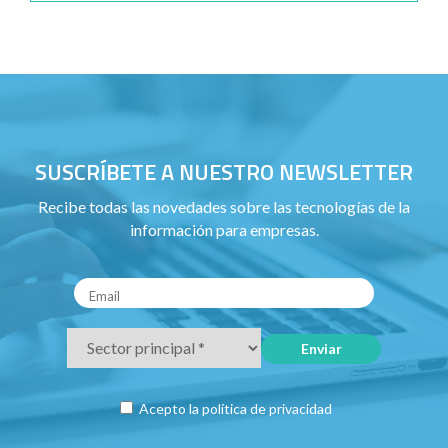
SUSCRÍBETE A NUESTRO NEWSLETTER
Recibe todas las novedades sobre las tecnologías de la
información para empresas.
Acepto la
política de privacidad