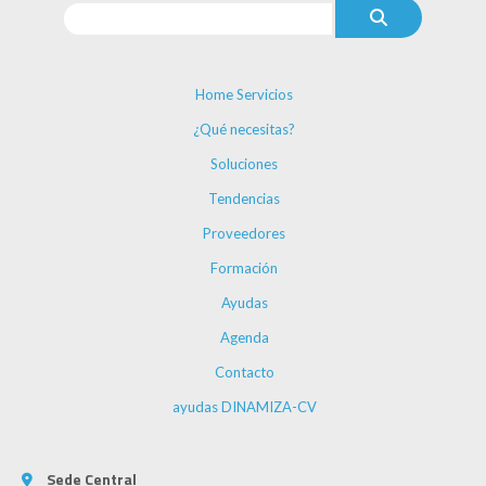
Home Servicios
¿Qué necesitas?
Soluciones
Tendencias
Proveedores
Formación
Ayudas
Agenda
Contacto
ayudas DINAMIZA-CV
Sede Central