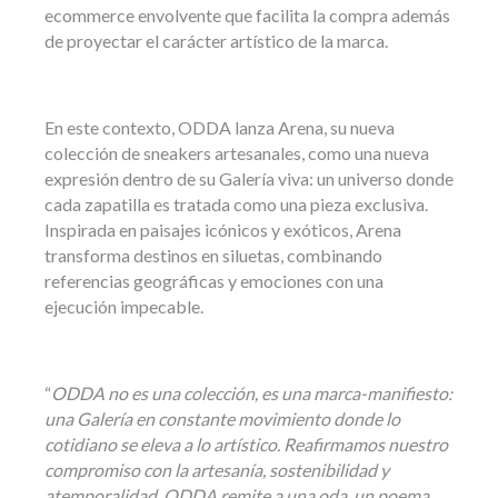
ecommerce envolvente que facilita la compra además
de proyectar el carácter artístico de la marca.
En este contexto, ODDA lanza Arena, su nueva
colección de sneakers artesanales, como una nueva
expresión dentro de su Galería viva: un universo donde
cada zapatilla es tratada como una pieza exclusiva.
Inspirada en paisajes icónicos y exóticos, Arena
transforma destinos en siluetas, combinando
referencias geográficas y emociones con una
ejecución impecable.
“
ODDA no es una colección, es una marca-manifiesto:
una Galería en constante movimiento donde lo
cotidiano se eleva a lo artístico. Reafirmamos nuestro
compromiso con la artesanía, sostenibilidad y
atemporalidad. ODDA remite a una oda, un poema