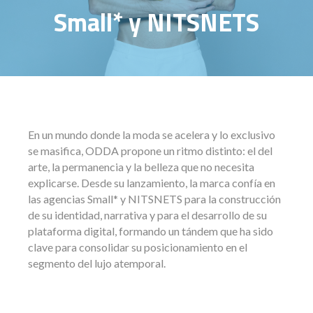
Small* y NITSNETS
En un mundo donde la moda se acelera y lo exclusivo
se masifica, ODDA propone un ritmo distinto: el del
arte, la permanencia y la belleza que no necesita
explicarse. Desde su lanzamiento, la marca confía en
las agencias Small* y NITSNETS para la construcción
de su identidad, narrativa y para el desarrollo de su
plataforma digital, formando un tándem que ha sido
clave para consolidar su posicionamiento en el
segmento del lujo atemporal.