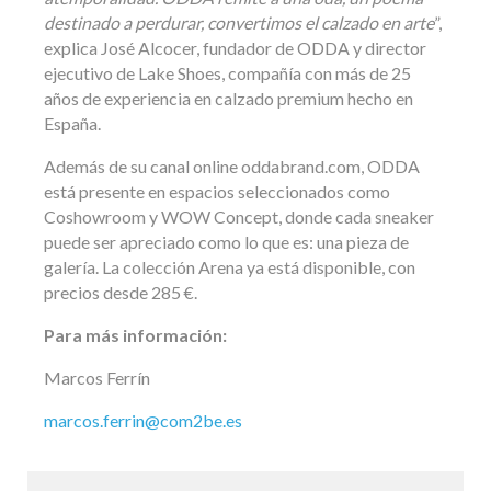
destinado a perdurar, convertimos el calzado en arte
”,
explica José Alcocer, fundador de ODDA y director
ejecutivo de Lake Shoes, compañía con más de 25
años de experiencia en calzado premium hecho en
España.
Además de su canal online oddabrand.com, ODDA
está presente en espacios seleccionados como
Coshowroom y WOW Concept, donde cada sneaker
puede ser apreciado como lo que es: una pieza de
galería. La colección Arena ya está disponible, con
precios desde 285 €.
Para más información:
Marcos Ferrín
marcos.ferrin@com2be.es