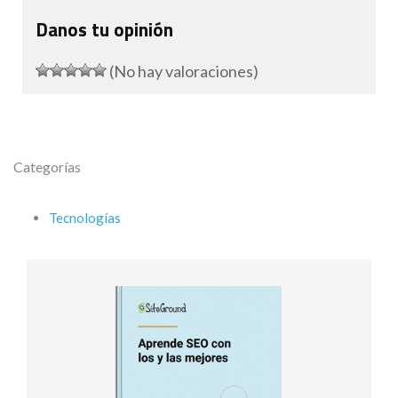
Danos tu opinión
(No hay valoraciones)
Categorías
Tecnologías