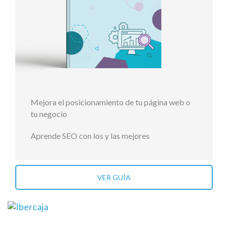
Mejora el posicionamiento de tu página web o
tu negocio
Aprende SEO con los y las mejores
VER GUÍA