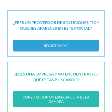
¿ERES UN PROVEEDOR DE SOLUCIONES TIC Y
QUIERES APARECER EN ESTE PORTAL?
REGISTRARME
¿ERES UNA EMPRESA Y NO ENCUENTRAS LO
QUE ESTÁS BUSCANDO?
CONECTA CON UN ESPECIALISTA DE LA
CÁMARA