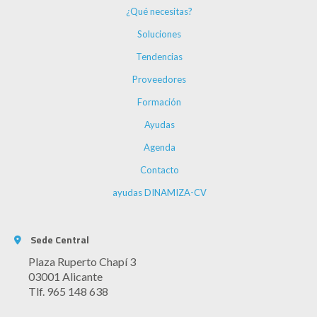
¿Qué necesitas?
Soluciones
Tendencias
Proveedores
Formación
Ayudas
Agenda
Contacto
ayudas DINAMIZA-CV
Sede Central
Plaza Ruperto Chapí 3
03001 Alicante
Tlf. 965 148 638