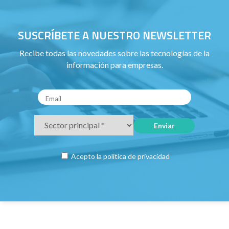
SUSCRÍBETE A NUESTRO NEWSLETTER
Recibe todas las novedades sobre las tecnologías de la
información para empresas.
Acepto la
política de privacidad