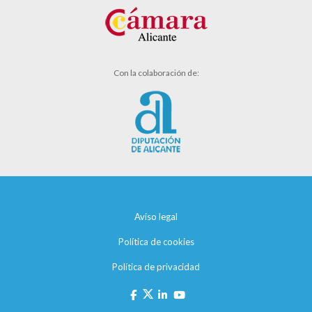
Con la colaboración de:
Aviso legal
Política de cookies
Política de privacidad