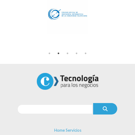
Home Servicios