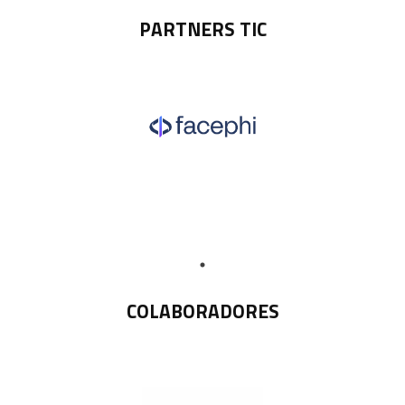
PARTNERS TIC
COLABORADORES