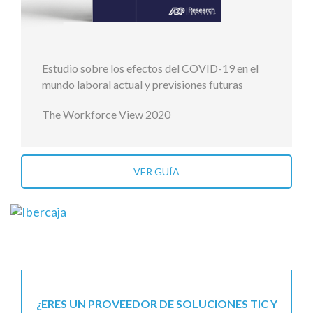
Estudio sobre los efectos del COVID-19 en el
mundo laboral actual y previsiones futuras
The Workforce View 2020
VER GUÍA
¿ERES UN PROVEEDOR DE SOLUCIONES TIC Y