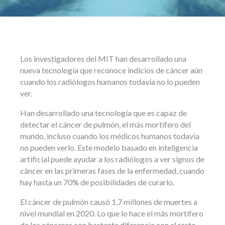
Los investigadores del MIT han desarrollado una
nueva tecnología que reconoce indicios de cáncer aún
cuando los radiólogos humanos todavía no lo pueden
ver.
Han desarrollado una tecnología que es capaz de
detectar el cáncer de pulmón, el más mortífero del
mundo, incluso cuando los médicos humanos todavía
no pueden verlo. Este modelo basado en inteligencia
artificial puede ayudar a los radiólogos a ver signos de
cáncer en las primeras fases de la enfermedad, cuando
hay hasta un 70% de posibilidades de curarlo.
El cáncer de pulmón causó 1,7 millones de muertes a
nivel mundial en 2020. Lo que lo hace el más mortífero
de los cánceres con bastante diferencia con el resto.