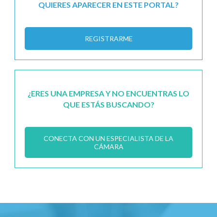
QUIERES APARECER EN ESTE PORTAL?
REGISTRARME
¿ERES UNA EMPRESA Y NO ENCUENTRAS LO
QUE ESTÁS BUSCANDO?
CONECTA CON UN ESPECIALISTA DE LA
CÁMARA