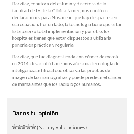
Barzilay, coautora del estudio y directora de la
facultad de IA de la Clínica Jamee, nos contó en
declaraciones para Novaceno que hay dos partes en
esa ecuación. Por un lado, la tecnología tiene que estar
lista para su total implementación y por otro, los
hospitales tienen que estar dispuestos a utilizarla,
ponerla en práctica y regularla.
Barzilay, que fue diagnosticada con cáncer de mamá
en 2014, desarrolló hace unos años una tecnología de
inteligencia artificial que observa las pruebas de
imagen de las mamografías y puede predecir el cáncer
de mama antes que los radiólogos humanos.
Danos tu opinión
(No hay valoraciones)