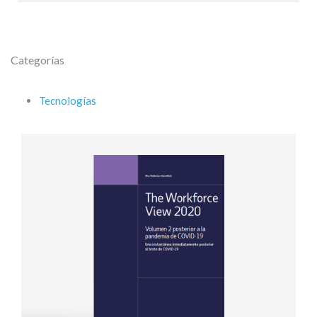
Categorías
Tecnologías