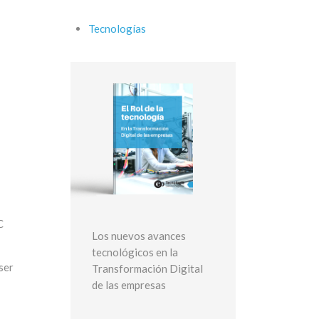
Tecnologías
C
Los nuevos avances
tecnológicos en la
ser
Transformación Digital
de las empresas