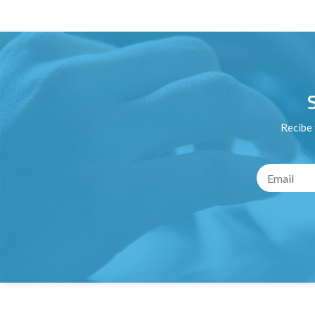
Recibe 