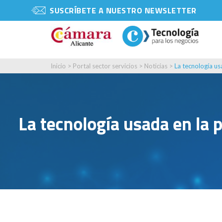
SUSCRÍBETE A NUESTRO NEWSLETTER
Inicio
>
Portal sector servicios
>
Noticias
>
La tecnología us
La tecnología usada en la 