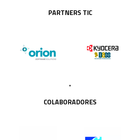
PARTNERS TIC
COLABORADORES