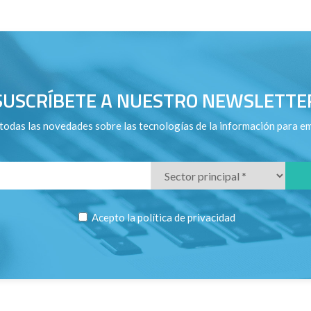
SUSCRÍBETE A NUESTRO NEWSLETTE
todas las novedades sobre las tecnologías de la información para e
Acepto la
política de privacidad