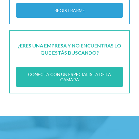
REGISTRARME
¿ERES UNA EMPRESA Y NO ENCUENTRAS LO
QUE ESTÁS BUSCANDO?
CONECTA CON UN ESPECIALISTA DE LA
CÁMARA