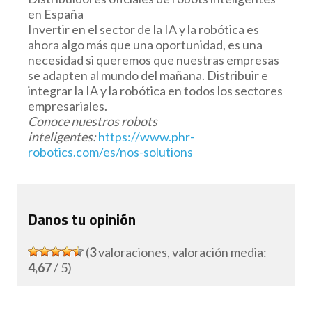
en España
Invertir en el sector de la IA y la robótica es
ahora algo más que una oportunidad, es una
necesidad si queremos que nuestras empresas
se adapten al mundo del mañana. Distribuir e
integrar la IA y la robótica en todos los sectores
empresariales.
Conoce nuestros robots
inteligentes:
https://www.phr-
robotics.com/es/nos-solutions
Danos tu opinión
(
3
valoraciones, valoración media:
4,67
/ 5)