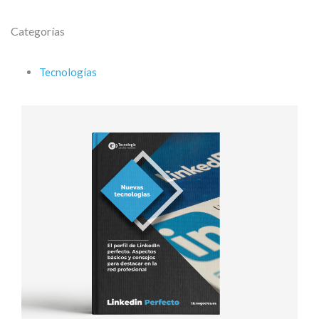
Categorías
Tecnologías