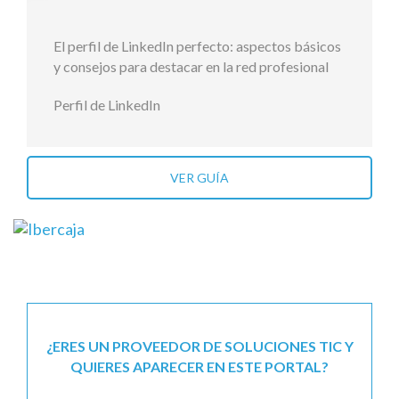
El perfil de LinkedIn perfecto: aspectos básicos
y consejos para destacar en la red profesional
Perfil de LinkedIn
VER GUÍA
¿ERES UN PROVEEDOR DE SOLUCIONES TIC Y
QUIERES APARECER EN ESTE PORTAL?