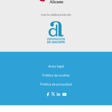
Con la colaboración de:
Aviso legal
Política de cookies
Política de privacidad