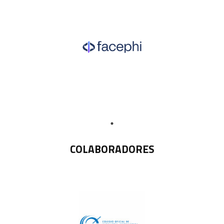
COLABORADORES