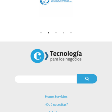
Home Servicios
¿Qué necesitas?