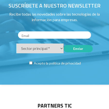
SUSCRÍBETE A NUESTRO NEWSLETTER
Recibe todas las novedades sobre las tecnologías de la
información para empresas.
Acepto la
política de privacidad
PARTNERS TIC