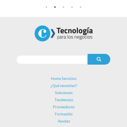
Home Servicios
¿Qué necesitas?
Soluciones
Tendencias
Proveedores
Formación
Ayudas