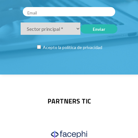
Acepto la
política de privacidad
PARTNERS TIC