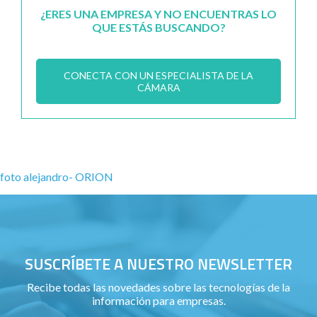
¿ERES UNA EMPRESA Y NO ENCUENTRAS LO
QUE ESTÁS BUSCANDO?
CONECTA CON UN ESPECIALISTA DE LA
CÁMARA
foto alejandro- ORION
SUSCRÍBETE A NUESTRO NEWSLETTER
Recibe todas las novedades sobre las tecnologías de la
información para empresas.