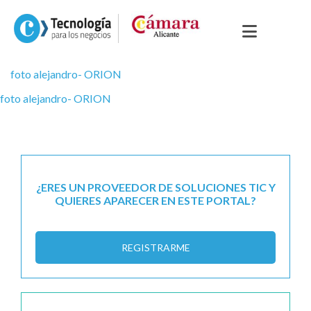
foto alejandro- ORION
foto alejandro- ORION
¿ERES UN PROVEEDOR DE SOLUCIONES TIC Y
QUIERES APARECER EN ESTE PORTAL?
REGISTRARME