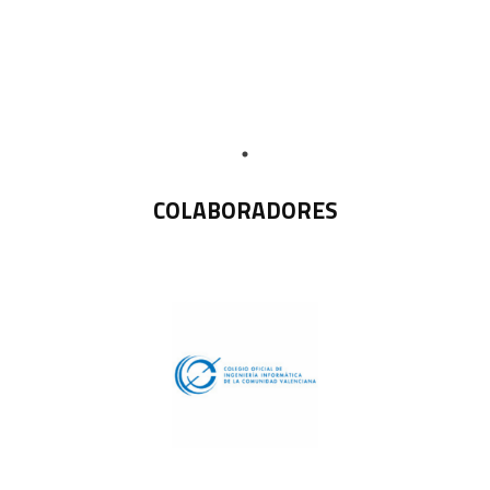
COLABORADORES