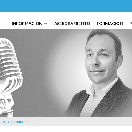
INFORMACIÓN
ASESORAMIENTO
FORMACIÓN
rnardo Hernández