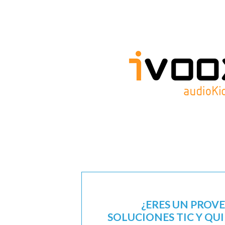
¿ERES UN PROV
SOLUCIONES TIC Y QU