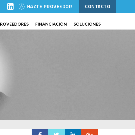
l
HAZTE PROVEEDOR
CONTACTO
PROVEEDORES
FINANCIACIÓN
SOLUCIONES