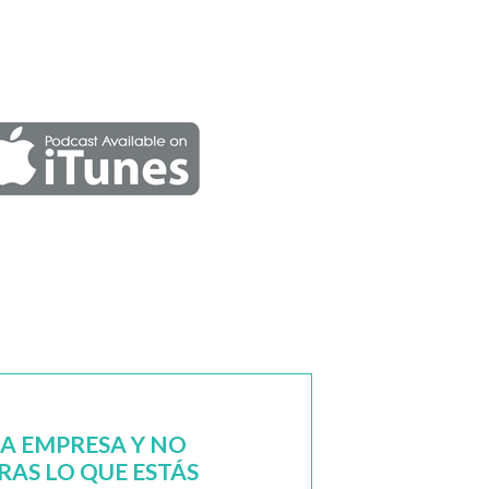
NA EMPRESA Y NO
AS LO QUE ESTÁS