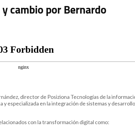
l y cambio por Bernardo
ández, director de Posiziona Tecnologías de la informaci
 y especializada en la integración de sistemas y desarroll
lacionados con la transformación digital como: