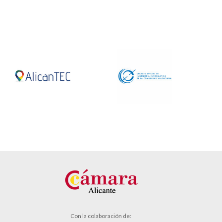
Con la colaboración de: