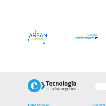
Home Servicios
¿Qué nece