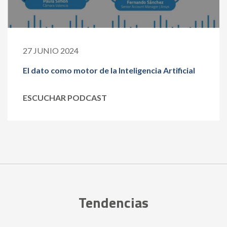
27 JUNIO 2024
El dato como motor de la Inteligencia Artificial
ESCUCHAR PODCAST
Tendencias