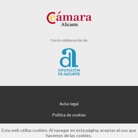
Con la colaboración de:
Aviso legal
Política de cookies
Política de privacidad
Esta web utiliza cookies. Al navegar en esta página, aceptas el uso que
hacemos de las cookies.