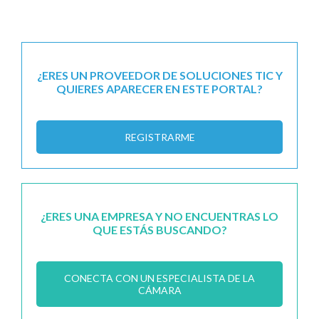
¿ERES UN PROVEEDOR DE SOLUCIONES TIC Y
QUIERES APARECER EN ESTE PORTAL?
REGISTRARME
¿ERES UNA EMPRESA Y NO ENCUENTRAS LO
QUE ESTÁS BUSCANDO?
CONECTA CON UN ESPECIALISTA DE LA
CÁMARA