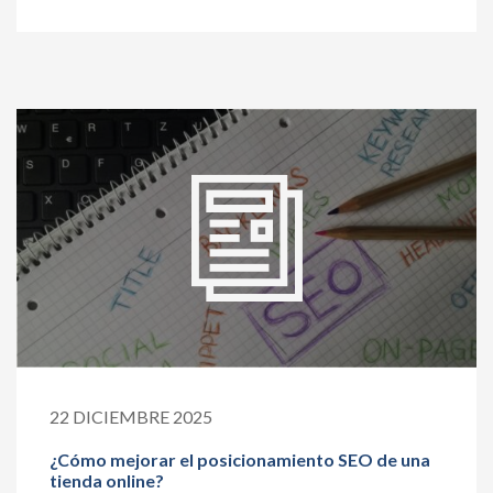
22 DICIEMBRE 2025
¿Cómo mejorar el posicionamiento SEO de una
tienda online?