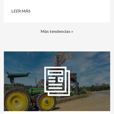
LEER MÁS
Más tendencias »