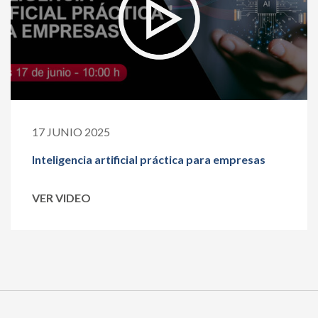
17 JUNIO 2025
Inteligencia artificial práctica para empresas
VER VIDEO