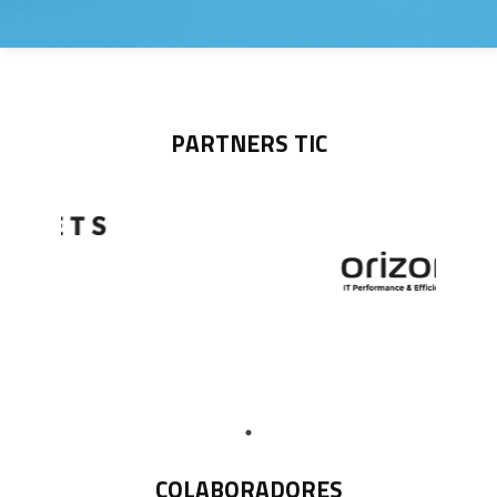
PARTNERS TIC
COLABORADORES