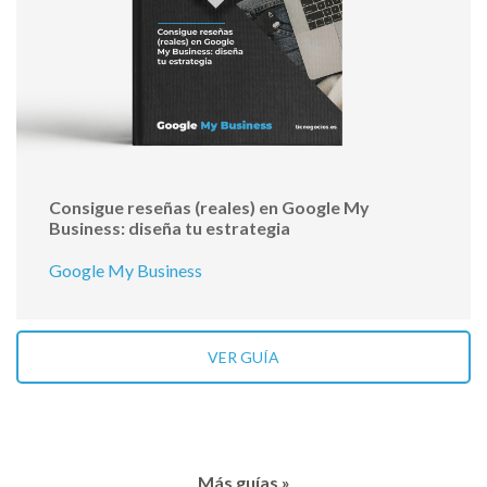
Consigue reseñas (reales) en Google My
Business: diseña tu estrategia
Google My Business
VER GUÍA
Más guías »