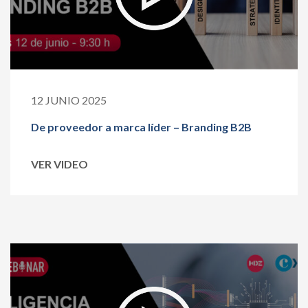
12 JUNIO 2025
De proveedor a marca líder – Branding B2B
VER VIDEO