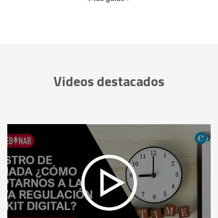
Videos destacados