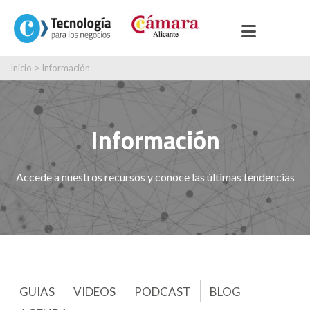
Inicio
>
Información
Información
Accede a nuestros recursos y conoce las últimas tendencias
GUIAS
VIDEOS
PODCAST
BLOG