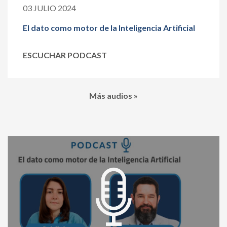
03 JULIO 2024
El dato como motor de la Inteligencia Artificial
ESCUCHAR PODCAST
Más audios »