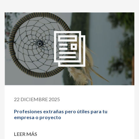
22 DICIEMBRE 2025
Profesiones extrañas pero útiles para tu
empresa o proyecto
LEER MÁS