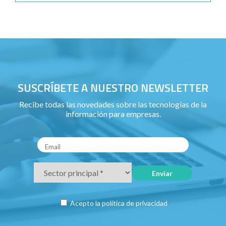
SUSCRÍBETE A NUESTRO NEWSLETTER
Recibe todas las novedades sobre las tecnologías de la
información para empresas.
Acepto la
política de privacidad