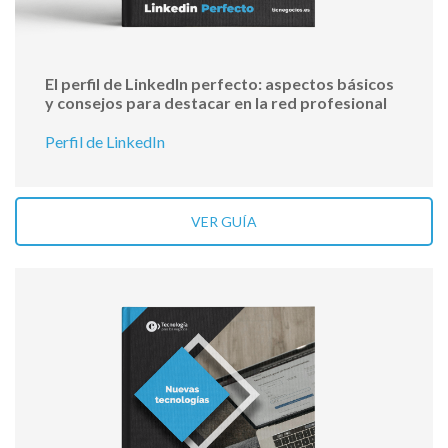
El perfil de LinkedIn perfecto: aspectos básicos
y consejos para destacar en la red profesional
Perfil de LinkedIn
VER GUÍA