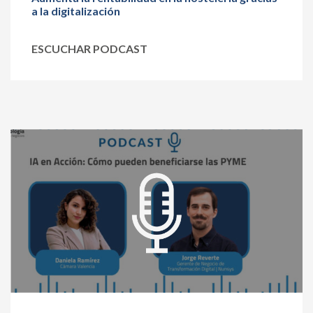
a la digitalización
ESCUCHAR PODCAST