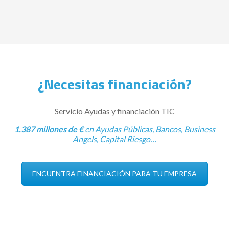
¿Necesitas financiación?
Servicio Ayudas y financiación TIC
1.387 millones de €
en Ayudas Públicas, Bancos, Business
Angels, Capital Riesgo…
ENCUENTRA FINANCIACIÓN PARA TU EMPRESA