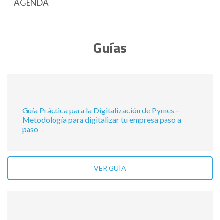
AGENDA
Guías
Guía Práctica para la Digitalización de Pymes –
Metodología para digitalizar tu empresa paso a
paso
VER GUÍA