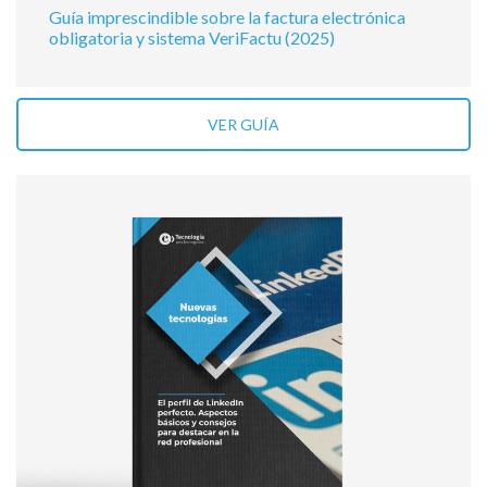
Guía imprescindible sobre la factura electrónica
obligatoria y sistema VeriFactu (2025)
VER GUÍA