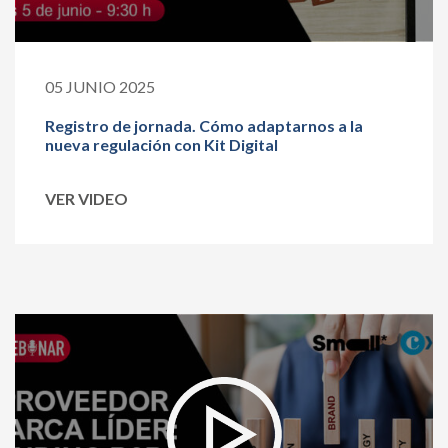
05 JUNIO 2025
Registro de jornada. Cómo adaptarnos a la
nueva regulación con Kit Digital
VER VIDEO