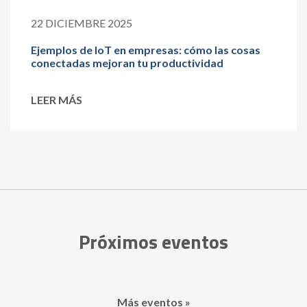
22 DICIEMBRE 2025
Ejemplos de IoT en empresas: cómo las cosas
conectadas mejoran tu productividad
LEER MÁS
Próximos eventos
Más eventos »