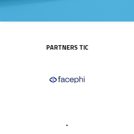
PARTNERS TIC