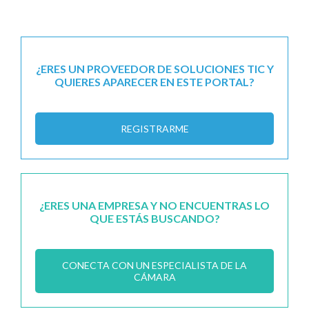
¿ERES UN PROVEEDOR DE SOLUCIONES TIC Y
QUIERES APARECER EN ESTE PORTAL?
REGISTRARME
¿ERES UNA EMPRESA Y NO ENCUENTRAS LO
QUE ESTÁS BUSCANDO?
CONECTA CON UN ESPECIALISTA DE LA
CÁMARA