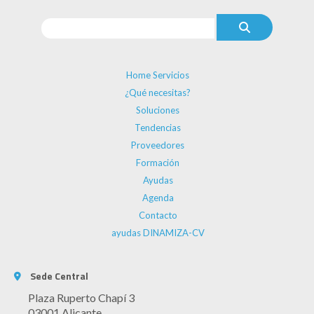
Home Servicios
¿Qué necesitas?
Soluciones
Tendencias
Proveedores
Formación
Ayudas
Agenda
Contacto
ayudas DINAMIZA-CV
Sede Central
Plaza Ruperto Chapí 3
03001 Alicante