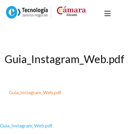
Guia_Instagram_Web.pdf
Guia_Instagram_Web.pdf
Guia_Instagram_Web.pdf