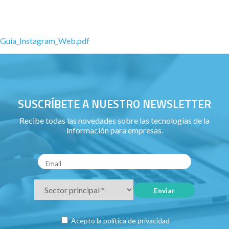
Guia_Instagram_Web.pdf
SUSCRÍBETE A NUESTRO NEWSLETTER
Recibe todas las novedades sobre las tecnologías de la
información para empresas.
Acepto la
política de privacidad