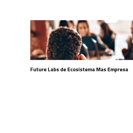
Future Labs de Ecosistema Mas Empresa