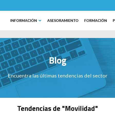
INFORMACIÓN
ASESORAMIENTO
FORMACIÓN
Blog
Encuentra las últimas tendencias del sector
Tendencias de "Movilidad"