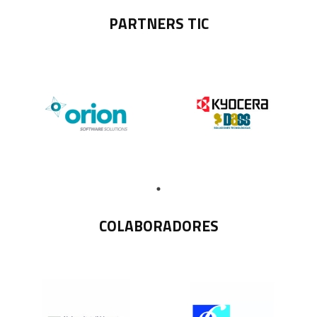
PARTNERS TIC
COLABORADORES