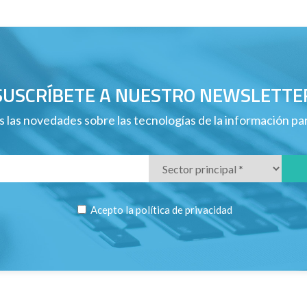
SUSCRÍBETE A NUESTRO NEWSLETTE
 las novedades sobre las tecnologías de la información p
Acepto la
política de privacidad