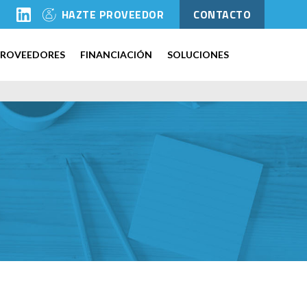
l
HAZTE PROVEEDOR
CONTACTO
PROVEEDORES
FINANCIACIÓN
SOLUCIONES