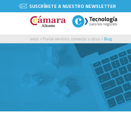
SUSCRÍBETE A NUESTRO NEWSLETTER
Inicio
>
Portal servicios, comercio y otros
>
Blog