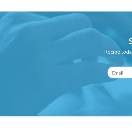
Recibe todas