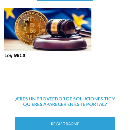
Ley MiCA
¿ERES UN PROVEEDOR DE SOLUCIONES TIC Y
QUIERES APARECER EN ESTE PORTAL?
REGISTRARME