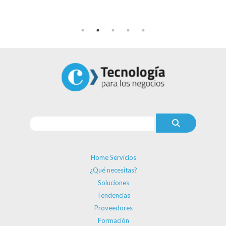
Home Servicios
¿Qué necesitas?
Soluciones
Tendencias
Proveedores
Formación