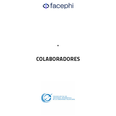
COLABORADORES