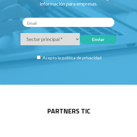
información para empresas.
Acepto la
política de privacidad
PARTNERS TIC