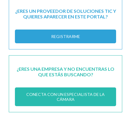
¿ERES UN PROVEEDOR DE SOLUCIONES TIC Y
QUIERES APARECER EN ESTE PORTAL?
REGISTRARME
¿ERES UNA EMPRESA Y NO ENCUENTRAS LO
QUE ESTÁS BUSCANDO?
CONECTA CON UN ESPECIALISTA DE LA
CÁMARA