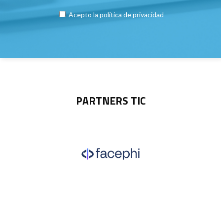
Acepto la
política de privacidad
PARTNERS TIC