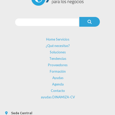
Home Servicios
¿Qué necesitas?
Soluciones
Tendencias
Proveedores
Formación
Ayudas
Agenda
Contacto
ayudas DINAMIZA-CV
Sede Central