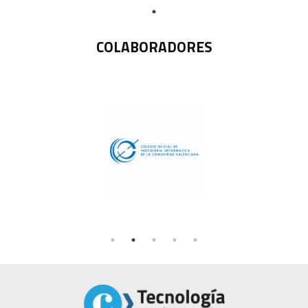
COLABORADORES