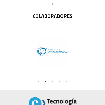
COLABORADORES