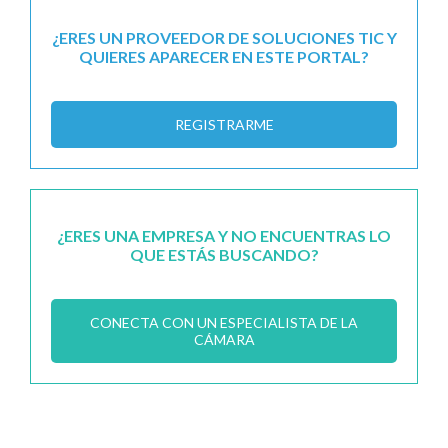
¿ERES UN PROVEEDOR DE SOLUCIONES TIC Y
QUIERES APARECER EN ESTE PORTAL?
REGISTRARME
¿ERES UNA EMPRESA Y NO ENCUENTRAS LO
QUE ESTÁS BUSCANDO?
CONECTA CON UN ESPECIALISTA DE LA
CÁMARA