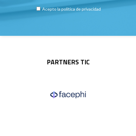
Acepto la
política de privacidad
PARTNERS TIC