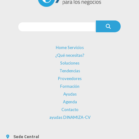
Home Servicios
¿Qué necesitas?
Soluciones
Tendencias
Proveedores
Formación
Ayudas
Agenda
Contacto
ayudas DINAMIZA-CV
Sede Central