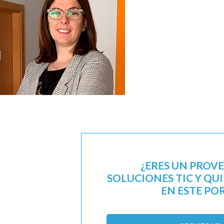
¿ERES UN PROV
SOLUCIONES TIC Y QU
EN ESTE PO