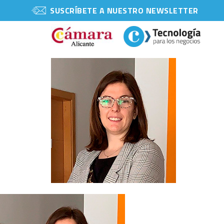
SUSCRÍBETE A NUESTRO NEWSLETTER