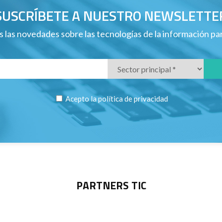
SUSCRÍBETE A NUESTRO NEWSLETTE
 las novedades sobre las tecnologías de la información p
Acepto la
política de privacidad
PARTNERS TIC