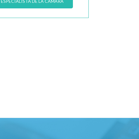
ESPECIALISTA DE LA CÁMARA