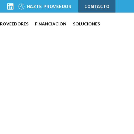
l
HAZTE PROVEEDOR
CONTACTO
PROVEEDORES
FINANCIACIÓN
SOLUCIONES