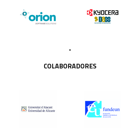
COLABORADORES