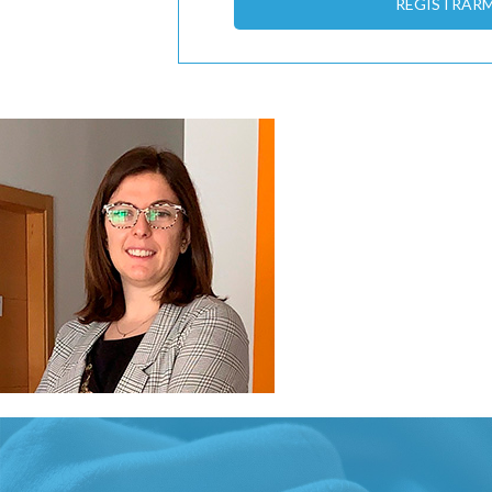
REGISTRAR