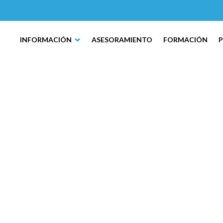
INFORMACIÓN
ASESORAMIENTO
FORMACIÓN