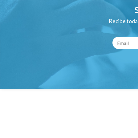
Recibe todas