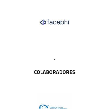
COLABORADORES