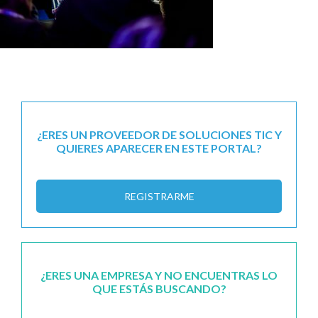
¿ERES UN PROVEEDOR DE SOLUCIONES TIC Y
QUIERES APARECER EN ESTE PORTAL?
REGISTRARME
¿ERES UNA EMPRESA Y NO ENCUENTRAS LO
QUE ESTÁS BUSCANDO?