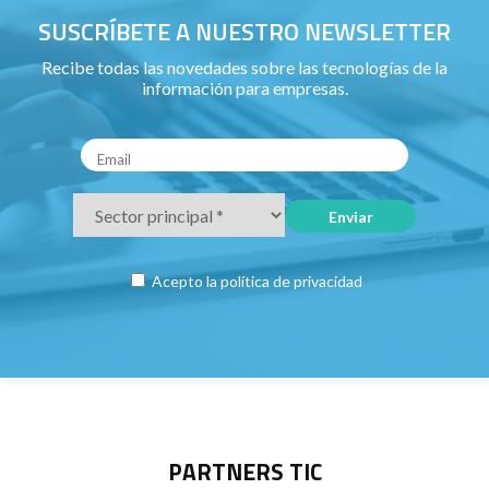
SUSCRÍBETE A NUESTRO NEWSLETTER
Recibe todas las novedades sobre las tecnologías de la
información para empresas.
Acepto la
política de privacidad
PARTNERS TIC