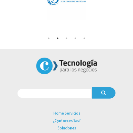
Home Servicios
¿Qué necesitas?
Soluciones