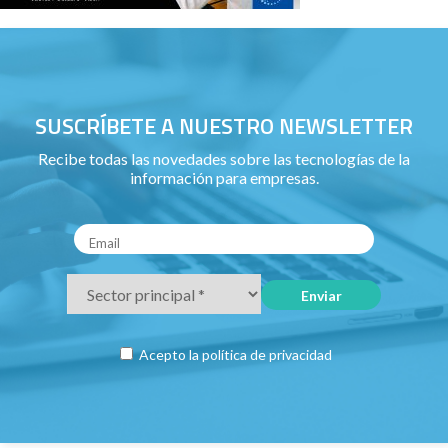
SUSCRÍBETE A NUESTRO NEWSLETTER
Recibe todas las novedades sobre las tecnologías de la
información para empresas.
Acepto la
política de privacidad