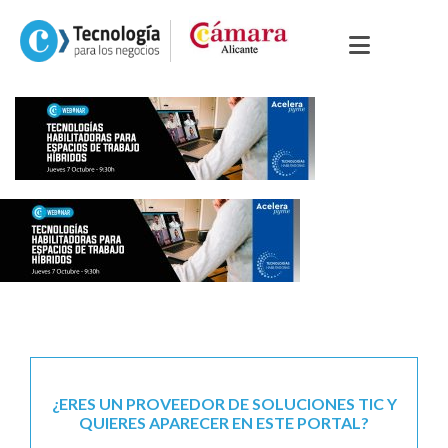
¿ERES UN PROVEEDOR DE SOLUCIONES TIC Y
QUIERES APARECER EN ESTE PORTAL?