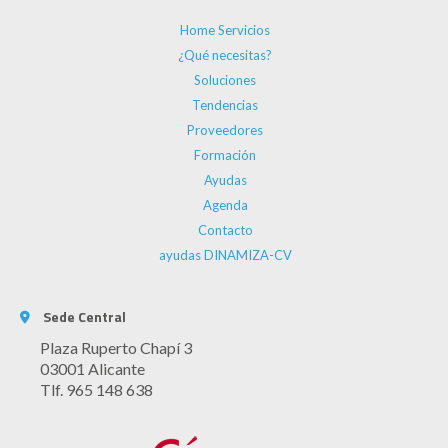
Home Servicios
¿Qué necesitas?
Soluciones
Tendencias
Proveedores
Formación
Ayudas
Agenda
Contacto
ayudas DINAMIZA-CV
Sede Central
Plaza Ruperto Chapí 3
03001 Alicante
Tlf. 965 148 638