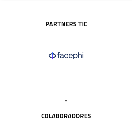
PARTNERS TIC
COLABORADORES