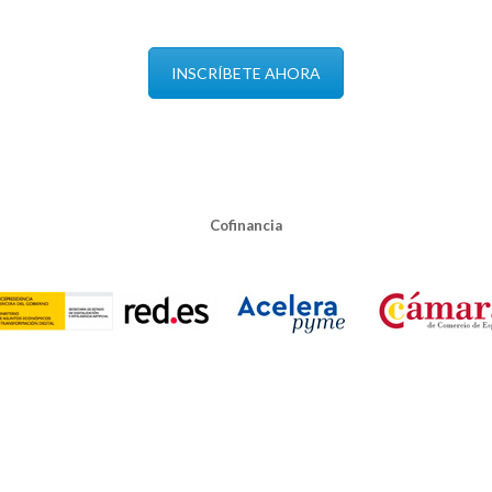
INSCRÍBETE AHORA
Cofinancia