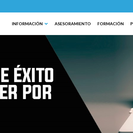
INFORMACIÓN
ASESORAMIENTO
FORMACIÓN