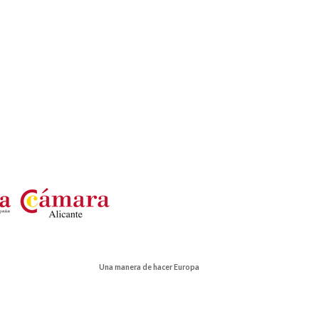
Una manera de hacer Europa