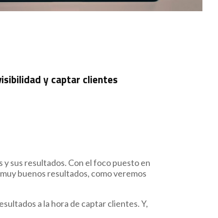
isibilidad y captar clientes
 y sus resultados. Con el foco puesto en
nen muy buenos resultados, como veremos
ultados a la hora de captar clientes. Y,