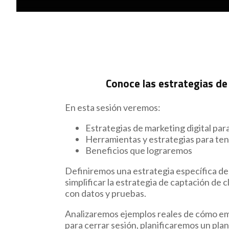
Conoce las estrategias de m
En esta sesión veremos:
Estrategias de marketing digital para
Herramientas y estrategias para tene
Beneficios que lograremos
Definiremos una estrategia específica de 
simplificar la estrategia de captación de
con datos y pruebas.
Analizaremos ejemplos reales de cómo empr
para cerrar sesión, planificaremos un plan