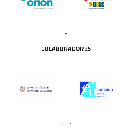
COLABORADORES