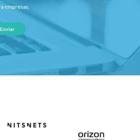
ara empresas.