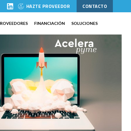
l
HAZTE PROVEEDOR
CONTACTO
PROVEEDORES
FINANCIACIÓN
SOLUCIONES