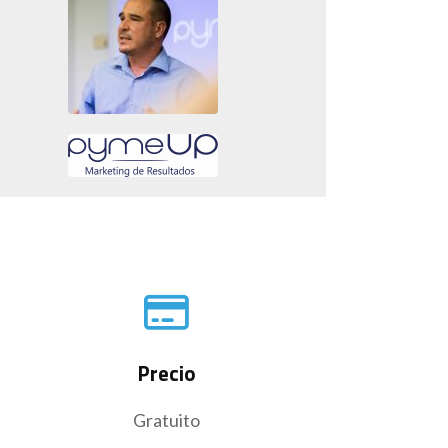
Precio
Gratuito