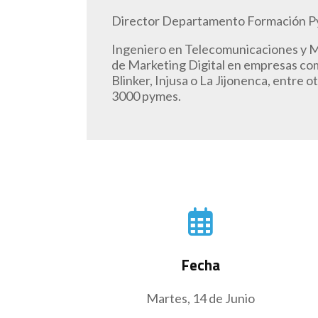
Director Departamento Formación 
Ingeniero en Telecomunicaciones y M
de Marketing Digital en empresas com
Blinker, Injusa o La Jijonenca, entre 
3000 pymes.
Fecha
Martes, 14 de Junio