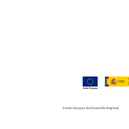
Fondo Europeo de Desarrollo Regional