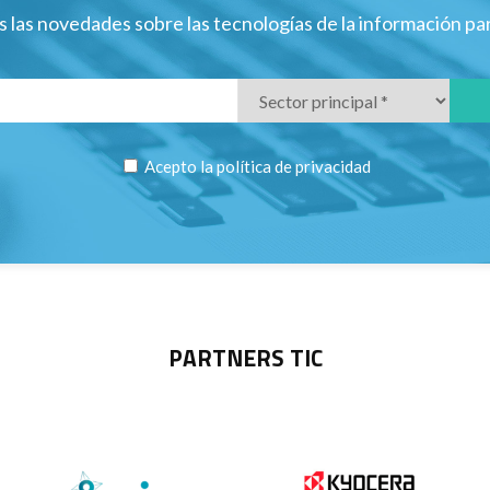
 las novedades sobre las tecnologías de la información p
Acepto la
política de privacidad
PARTNERS TIC