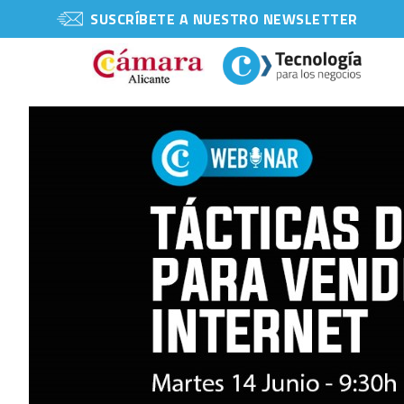
SUSCRÍBETE A NUESTRO NEWSLETTER