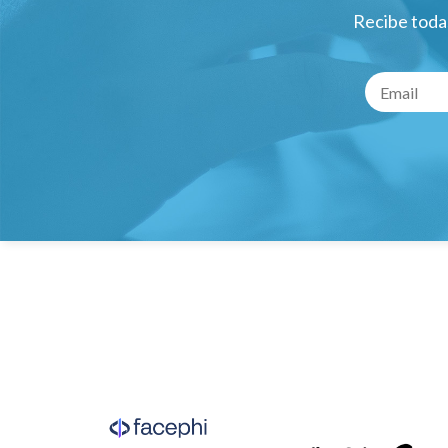
Recibe todas