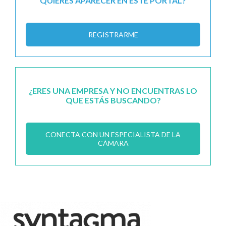
QUIERES APARECER EN ESTE PORTAL?
REGISTRARME
¿ERES UNA EMPRESA Y NO ENCUENTRAS LO
QUE ESTÁS BUSCANDO?
CONECTA CON UN ESPECIALISTA DE LA
CÁMARA