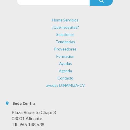
Home Servicios
¿Qué necesitas?
Soluciones
Tendencias
Proveedores
Formación
Ayudas
Agenda
Contacto
ayudas DINAMIZA-CV
Sede Central
Plaza Ruperto Chapí 3
03001 Alicante
Tlf. 965 148 638