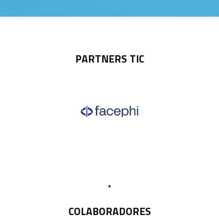
PARTNERS TIC
COLABORADORES