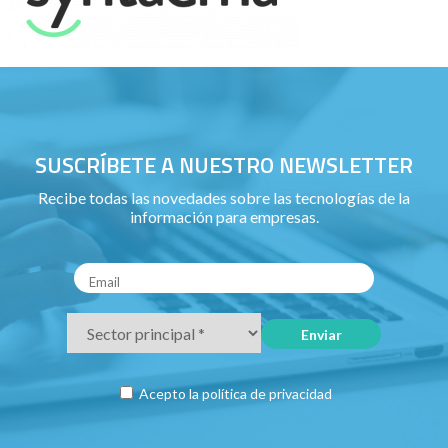
SUSCRÍBETE A NUESTRO NEWSLETTER
Recibe todas las novedades sobre las tecnologías de la
información para empresas.
Acepto la
política de privacidad