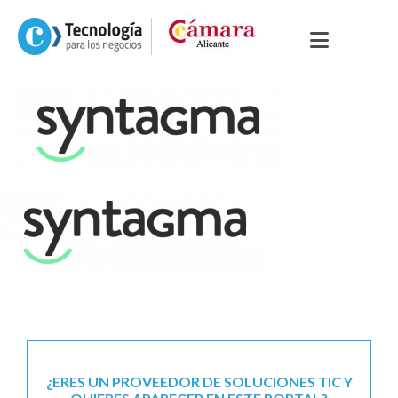
¿ERES UN PROVEEDOR DE SOLUCIONES TIC Y