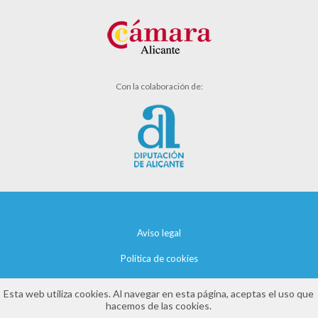
Con la colaboración de:
Aviso legal
Política de cookies
Política de privacidad
Esta web utiliza cookies. Al navegar en esta página, aceptas el uso que
hacemos de las cookies.