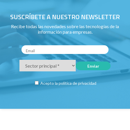
SUSCRÍBETE A NUESTRO NEWSLETTER
Recibe todas las novedades sobre las tecnologías de la
información para empresas.
Acepto la
política de privacidad