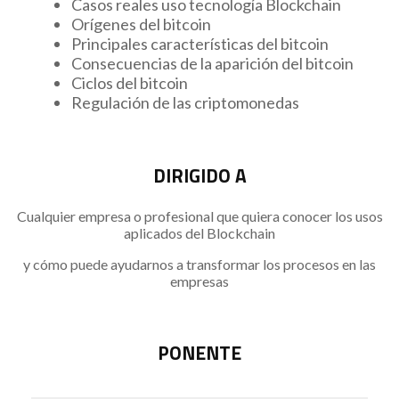
Casos reales uso tecnología Blockchain
Orígenes del bitcoin
Principales características del bitcoin
Consecuencias de la aparición del bitcoin
Ciclos del bitcoin
Regulación de las criptomonedas
DIRIGIDO A
Cualquier empresa o profesional que quiera conocer los usos
aplicados del Blockchain
y cómo puede ayudarnos a transformar los procesos en las
empresas
PONENTE