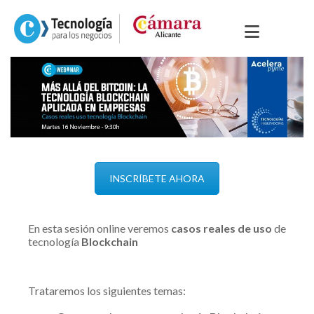
INSCRÍBETE AHORA
En esta sesión online veremos
casos reales de uso
de
tecnología
Blockchain
Trataremos los siguientes temas: