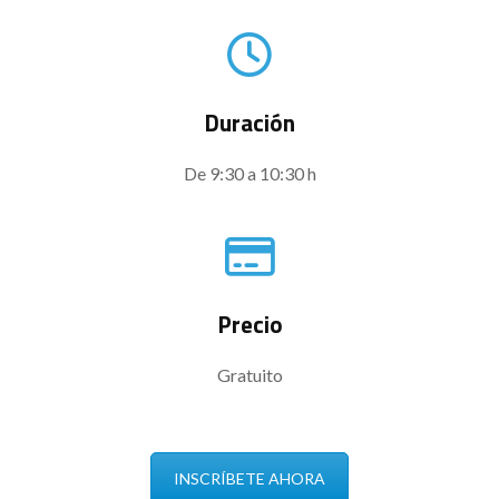
Duración
De 9:30 a 10:30 h
Precio
Gratuito
INSCRÍBETE AHORA