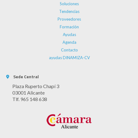
Soluciones
Tendencias
Proveedores
Formación
Ayudas
Agenda
Contacto
ayudas DINAMIZA-CV
Sede Central
Plaza Ruperto Chapí 3
03001 Alicante
Tlf. 965 148 638