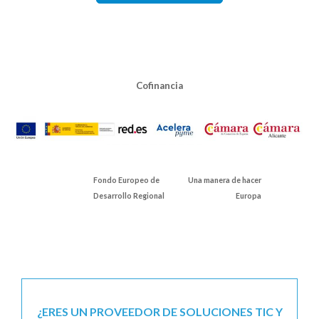
Cofinancia
Fondo Europeo de
Una manera de hacer
Desarrollo Regional
Europa
¿ERES UN PROVEEDOR DE SOLUCIONES TIC Y