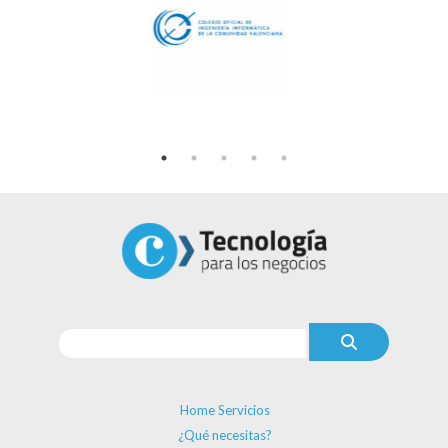
Home Servicios
¿Qué necesitas?