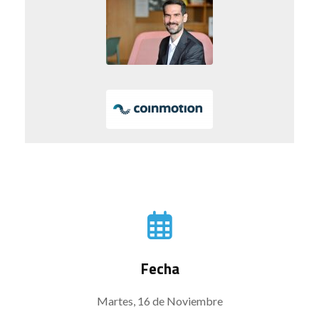
Fecha
Martes, 16 de Noviembre