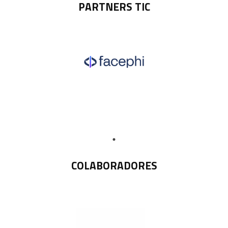
PARTNERS TIC
COLABORADORES