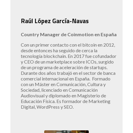
Raúl López García-Navas
Country Manager de Coinmotion en España
Con un primer contacto con el bitcoin en 2012,
desde entonces ha seguido de cerca la
tecnología blockchain. En 2017 fue cofundador
y CEO de un marketplace sobre ICOs, surgido
de un programa de aceleración de startups.
Durante dos años trabajó en el sector de banca
comercial internacional en España. Formado
con un Máster en Comunicación, Cultura y
Sociedad, licenciado en Comunicación
Audiovisual y diplomado en Magisterio de
Educación Física. Es formador de Marketing
Digital, WordPress y SEO.