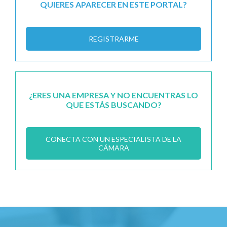
QUIERES APARECER EN ESTE PORTAL?
REGISTRARME
¿ERES UNA EMPRESA Y NO ENCUENTRAS LO
QUE ESTÁS BUSCANDO?
CONECTA CON UN ESPECIALISTA DE LA
CÁMARA