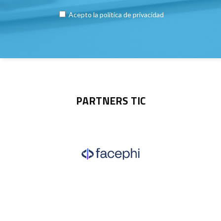
Acepto la
política de privacidad
PARTNERS TIC