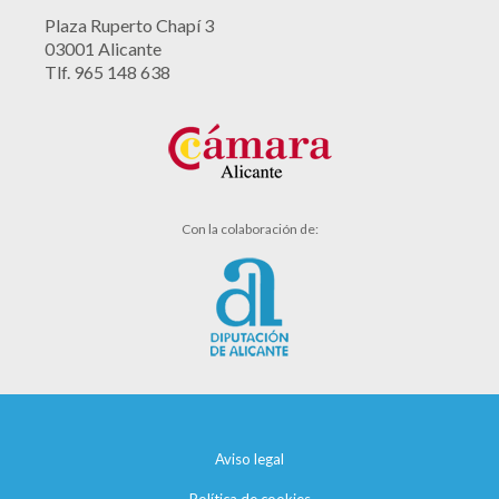
Plaza Ruperto Chapí 3
03001 Alicante
Tlf. 965 148 638
Con la colaboración de:
Aviso legal
Política de cookies