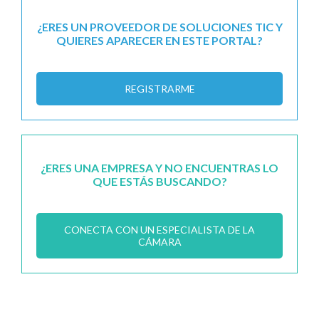
¿ERES UN PROVEEDOR DE SOLUCIONES TIC Y
QUIERES APARECER EN ESTE PORTAL?
REGISTRARME
¿ERES UNA EMPRESA Y NO ENCUENTRAS LO
QUE ESTÁS BUSCANDO?
CONECTA CON UN ESPECIALISTA DE LA
CÁMARA