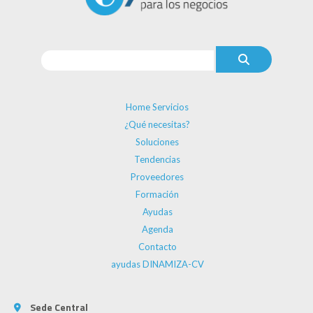
Home Servicios
¿Qué necesitas?
Soluciones
Tendencias
Proveedores
Formación
Ayudas
Agenda
Contacto
ayudas DINAMIZA-CV
Sede Central