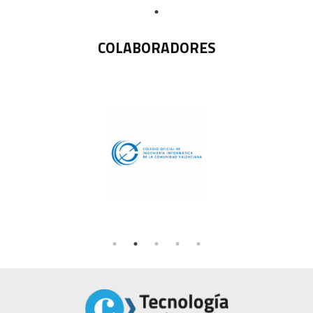
COLABORADORES