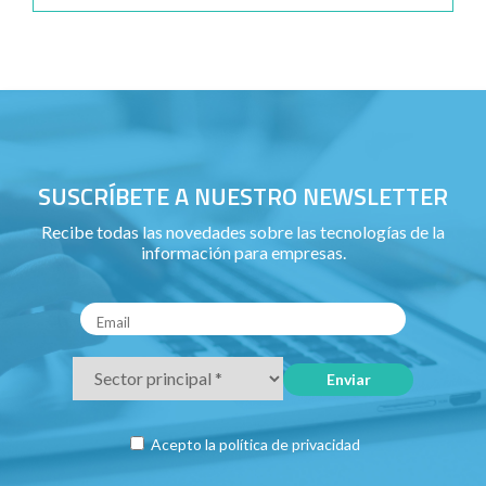
SUSCRÍBETE A NUESTRO NEWSLETTER
Recibe todas las novedades sobre las tecnologías de la
información para empresas.
Acepto la
política de privacidad