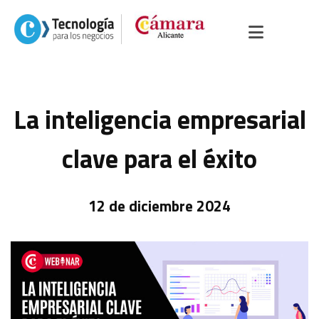
La inteligencia empresarial
clave para el éxito
12 de diciembre 2024