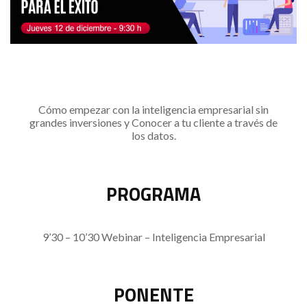
Cómo empezar con la inteligencia empresarial sin
grandes inversiones y Conocer a tu cliente a través de
los datos.
PROGRAMA
9’30 – 10’30 Webinar – Inteligencia Empresarial
PONENTE