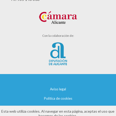
Con la colaboración de:
Aviso legal
Política de cookies
Política de privacidad
Esta web utiliza cookies. Al navegar en esta página, aceptas el uso que
hacemos de las cookies.