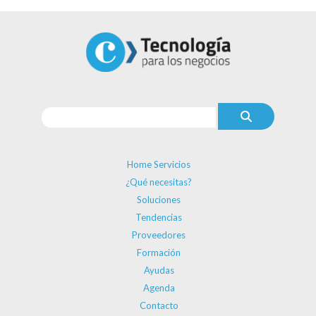
Home Servicios
¿Qué necesitas?
Soluciones
Tendencias
Proveedores
Formación
Ayudas
Agenda
Contacto