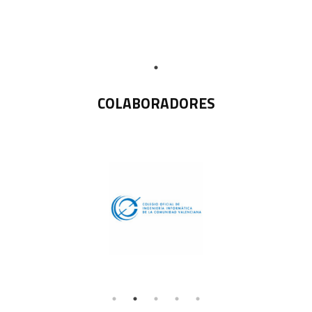
COLABORADORES