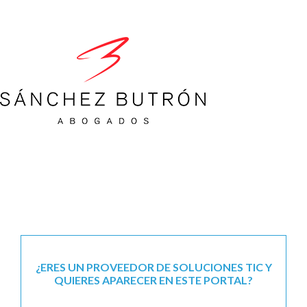
¿ERES UN PROVEEDOR DE SOLUCIONES TIC Y
QUIERES APARECER EN ESTE PORTAL?