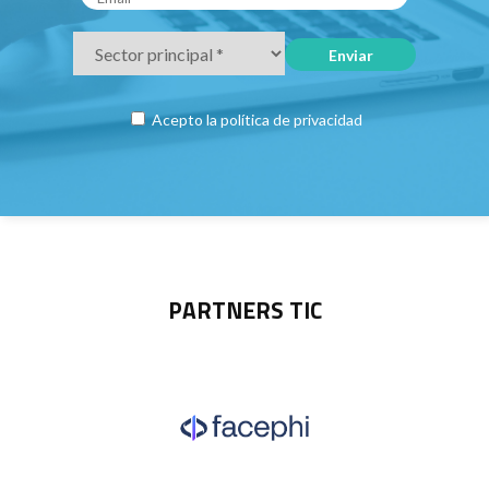
Acepto la
política de privacidad
PARTNERS TIC