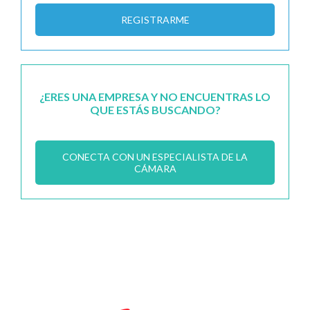
REGISTRARME
¿ERES UNA EMPRESA Y NO ENCUENTRAS LO
QUE ESTÁS BUSCANDO?
CONECTA CON UN ESPECIALISTA DE LA
CÁMARA