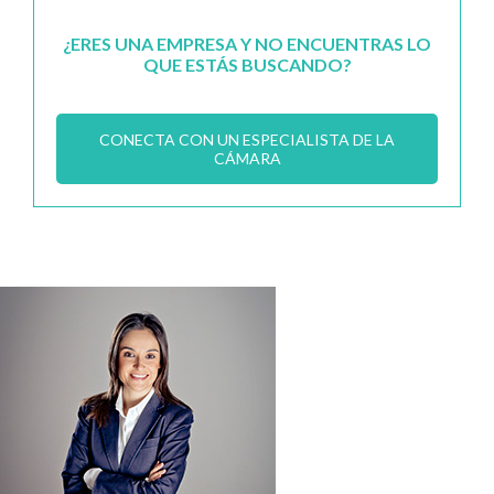
¿ERES UNA EMPRESA Y NO ENCUENTRAS LO
QUE ESTÁS BUSCANDO?
CONECTA CON UN ESPECIALISTA DE LA
CÁMARA