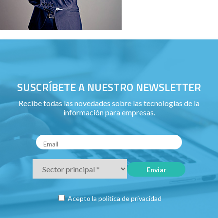
SUSCRÍBETE A NUESTRO NEWSLETTER
Recibe todas las novedades sobre las tecnologías de la
información para empresas.
Acepto la
política de privacidad