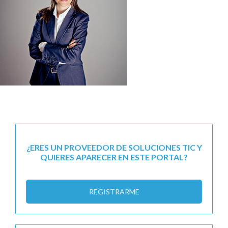
¿ERES UN PROVEEDOR DE SOLUCIONES TIC Y
QUIERES APARECER EN ESTE PORTAL?
REGISTRARME