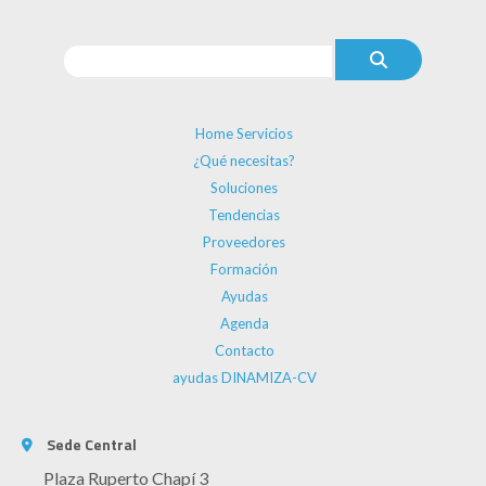
Home Servicios
¿Qué necesitas?
Soluciones
Tendencias
Proveedores
Formación
Ayudas
Agenda
Contacto
ayudas DINAMIZA-CV
Sede Central
Plaza Ruperto Chapí 3