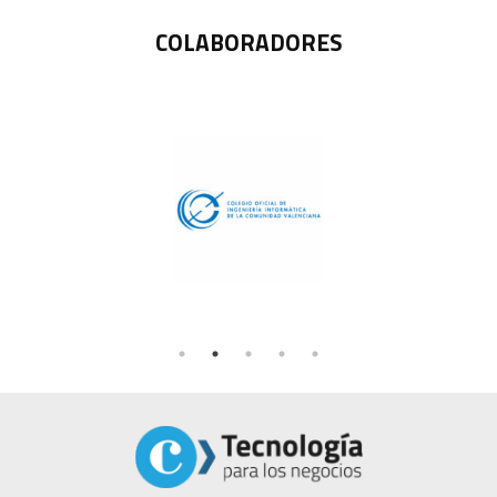
COLABORADORES