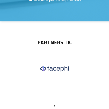
PARTNERS TIC