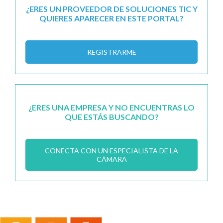
¿ERES UN PROVEEDOR DE SOLUCIONES TIC Y
QUIERES APARECER EN ESTE PORTAL?
REGISTRARME
¿ERES UNA EMPRESA Y NO ENCUENTRAS LO
QUE ESTÁS BUSCANDO?
CONECTA CON UN ESPECIALISTA DE LA
CÁMARA