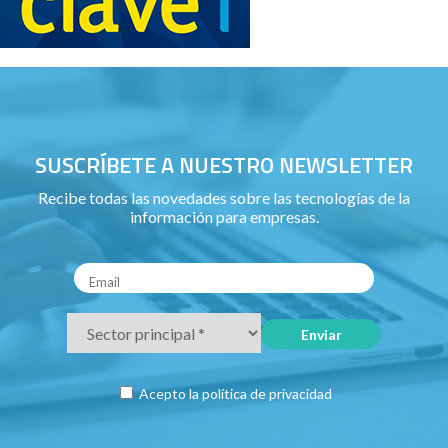
SUSCRÍBETE A NUESTRO NEWSLETTER
Recibe todas las novedades sobre las tecnologías de la
información para empresas.
Acepto la
política de privacidad