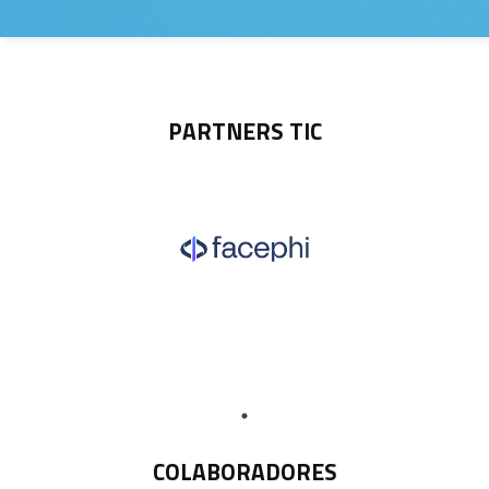
PARTNERS TIC
COLABORADORES