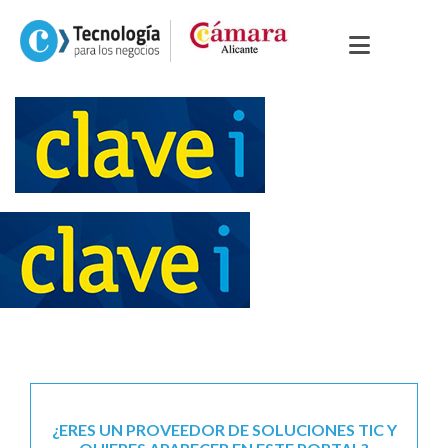
¿ERES UN PROVEEDOR DE SOLUCIONES TIC Y