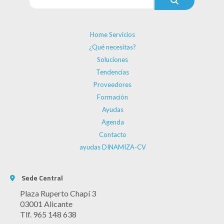
Home Servicios
¿Qué necesitas?
Soluciones
Tendencias
Proveedores
Formación
Ayudas
Agenda
Contacto
ayudas DINAMIZA-CV
Sede Central
Plaza Ruperto Chapí 3
03001 Alicante
Tlf. 965 148 638