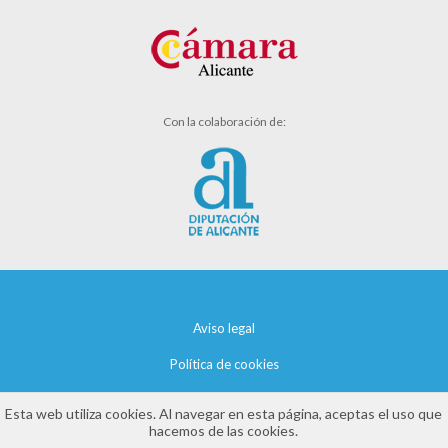
Con la colaboración de:
Aviso legal
Política de cookies
Política de privacidad
Esta web utiliza cookies. Al navegar en esta página, aceptas el uso que
hacemos de las cookies.