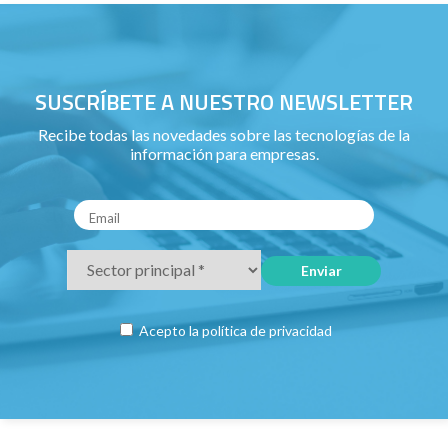
SUSCRÍBETE A NUESTRO NEWSLETTER
Recibe todas las novedades sobre las tecnologías de la
información para empresas.
Acepto la
política de privacidad