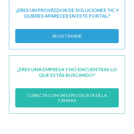
¿ERES UN PROVEEDOR DE SOLUCIONES TIC Y
QUIERES APARECER EN ESTE PORTAL?
REGISTRARME
¿ERES UNA EMPRESA Y NO ENCUENTRAS LO
QUE ESTÁS BUSCANDO?
CONECTA CON UN ESPECIALISTA DE LA
CÁMARA