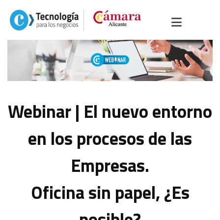
Webinar | El nuevo entorno
en los procesos de las
Empresas.
Oficina sin papel, ¿Es
posible?