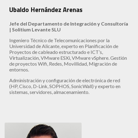
Ubaldo Hernández Arenas
Jefe del Departamento de Integración y Consultoría
| Solitium Levante SLU
Ingeniero Técnico de Telecomunicaciones por la
Universidad de Alicante, experto en Planificación de
Proyectos de cableado estructurado e ICT’s,
Virtualización, VMware ESXi, VMware vSphere. Gestión
de proyectos Wifi, Redes, Movillidad, Migración de
entornos.
Administración y configuración de electrónica de red
(HP, Cisco, D-Link, SOPHOS, SonicWall) y experto en
sistemas, servidores, almacenamiento.