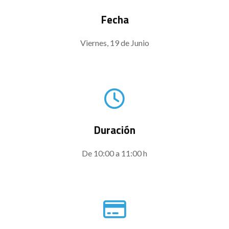
Fecha
Viernes, 19 de Junio
Duración
De 10:00 a 11:00 h