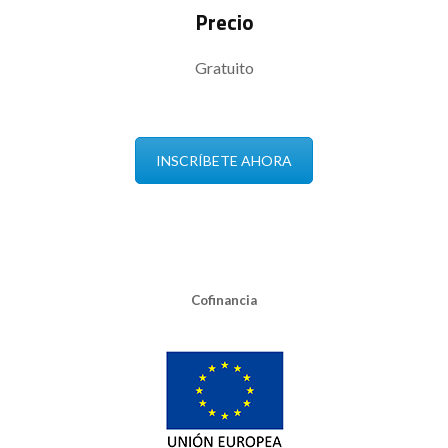
Precio
Gratuito
INSCRÍBETE AHORA
Cofinancia