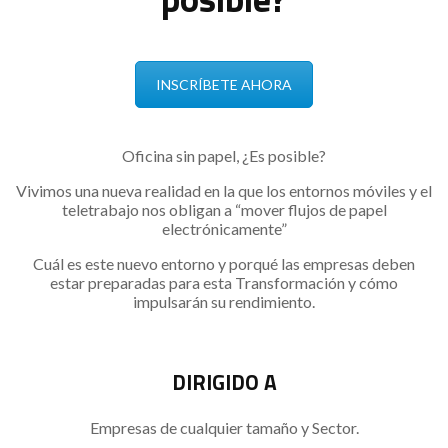
INSCRÍBETE AHORA
Oficina sin papel, ¿Es posible?
Vivimos una nueva realidad en la que los entornos móviles y el
teletrabajo nos obligan a “mover flujos de papel
electrónicamente”
Cuál es este nuevo entorno y porqué las empresas deben
estar preparadas para esta Transformación y cómo
impulsarán su rendimiento.
DIRIGIDO A
Empresas de cualquier tamaño y Sector.