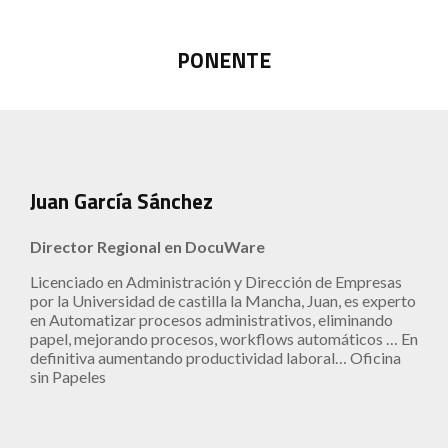
PONENTE
Juan García Sánchez
Director Regional en DocuWare
Licenciado en Administración y Dirección de Empresas
por la Universidad de castilla la Mancha, Juan, es experto
en Automatizar procesos administrativos, eliminando
papel, mejorando procesos, workflows automáticos … En
definitiva aumentando productividad laboral… Oficina
sin Papeles