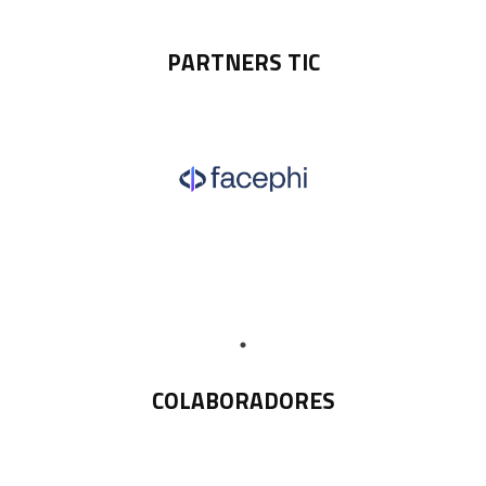
PARTNERS TIC
COLABORADORES