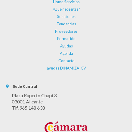
Home Servicios
¿Qué necesitas?
Soluciones
Tendencias
Proveedores
Formación
Ayudas
Agenda
Contacto
ayudas DINAMIZA-CV
Sede Central
Plaza Ruperto Chapí 3
03001 Alicante
Tlf. 965 148 638