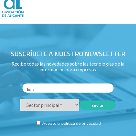
SUSCRÍBETE A NUESTRO NEWSLETTER
Recibe todas las novedades sobre las tecnologías de la
información para empresas.
Acepto la
política de privacidad