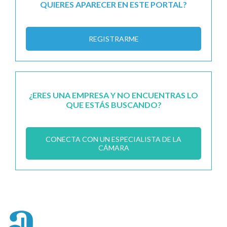
QUIERES APARECER EN ESTE PORTAL?
REGISTRARME
¿ERES UNA EMPRESA Y NO ENCUENTRAS LO
QUE ESTÁS BUSCANDO?
CONECTA CON UN ESPECIALISTA DE LA
CÁMARA