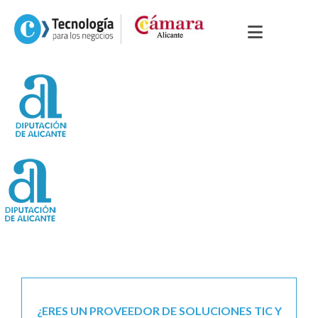
¿ERES UN PROVEEDOR DE SOLUCIONES TIC Y