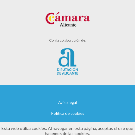
Con la colaboración de:
Aviso legal
Política de cookies
Política de privacidad
Esta web utiliza cookies. Al navegar en esta página, aceptas el uso que
hacemos de las cookies.