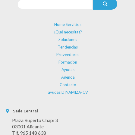
Home Servicios
¿Qué necesitas?
Soluciones
Tendencias
Proveedores
Formación
Ayudas
Agenda
Contacto
ayudas DINAMIZA-CV
Sede Central
Plaza Ruperto Chapí 3
03001 Alicante
Tlf. 965 148 638