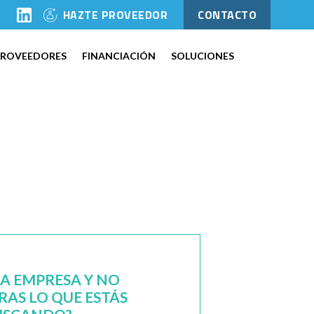
l
HAZTE PROVEEDOR
CONTACTO
PROVEEDORES
FINANCIACIÓN
SOLUCIONES
NA EMPRESA Y NO
AS LO QUE ESTÁS