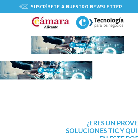
SUSCRÍBETE A NUESTRO NEWSLETTER
¿ERES UN PROV
SOLUCIONES TIC Y QU