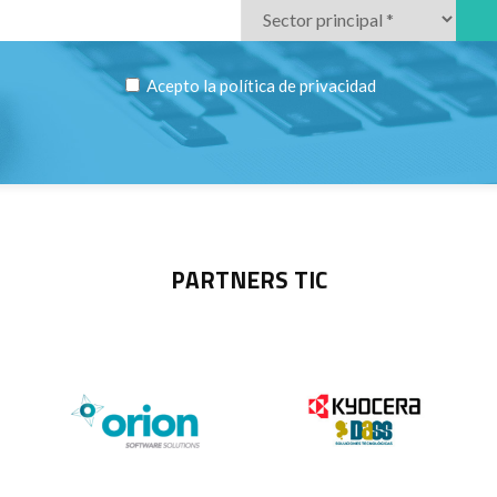
Acepto la
política de privacidad
PARTNERS TIC