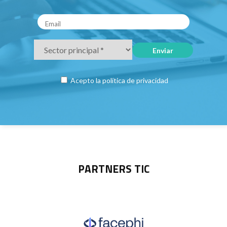
Acepto la
política de privacidad
PARTNERS TIC