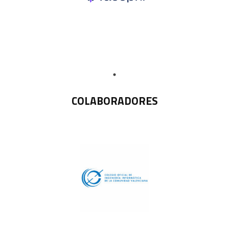
COLABORADORES