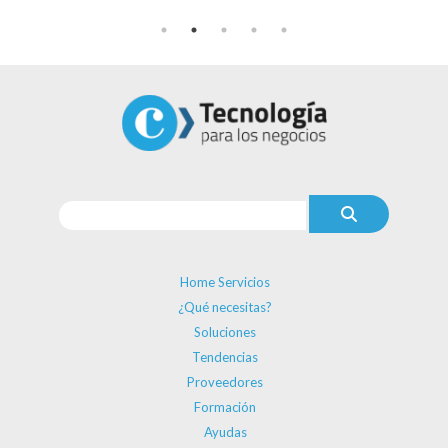
Home Servicios
¿Qué necesitas?
Soluciones
Tendencias
Proveedores
Formación
Ayudas