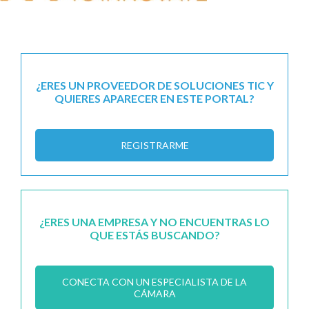
¿ERES UN PROVEEDOR DE SOLUCIONES TIC Y
QUIERES APARECER EN ESTE PORTAL?
REGISTRARME
¿ERES UNA EMPRESA Y NO ENCUENTRAS LO
QUE ESTÁS BUSCANDO?
CONECTA CON UN ESPECIALISTA DE LA
CÁMARA