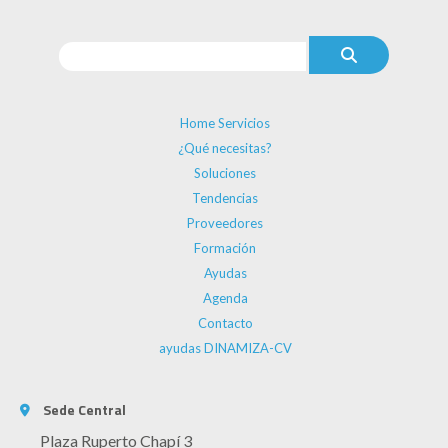
Home Servicios
¿Qué necesitas?
Soluciones
Tendencias
Proveedores
Formación
Ayudas
Agenda
Contacto
ayudas DINAMIZA-CV
Sede Central
Plaza Ruperto Chapí 3