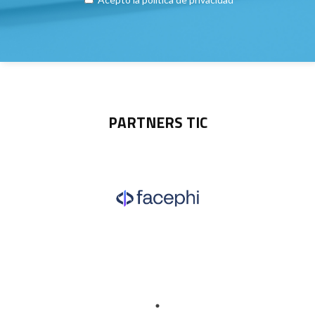
PARTNERS TIC