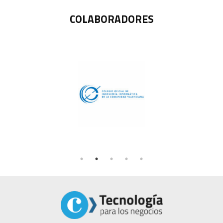
COLABORADORES