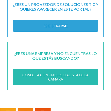
¿ERES UN PROVEEDOR DE SOLUCIONES TIC Y
QUIERES APARECER EN ESTE PORTAL?
REGISTRARME
¿ERES UNA EMPRESA Y NO ENCUENTRAS LO
QUE ESTÁS BUSCANDO?
CONECTA CON UN ESPECIALISTA DE LA
CÁMARA