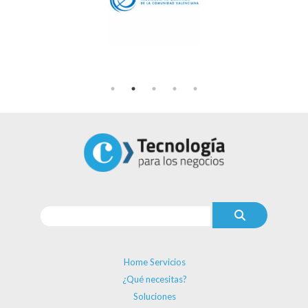
Home Servicios
¿Qué necesitas?
Soluciones