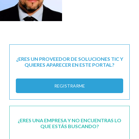
¿ERES UN PROVEEDOR DE SOLUCIONES TIC Y
QUIERES APARECER EN ESTE PORTAL?
REGISTRARME
¿ERES UNA EMPRESA Y NO ENCUENTRAS LO
QUE ESTÁS BUSCANDO?