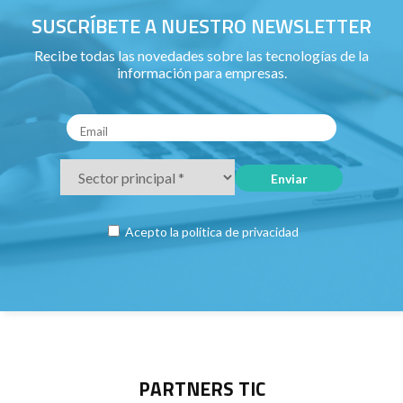
SUSCRÍBETE A NUESTRO NEWSLETTER
Recibe todas las novedades sobre las tecnologías de la
información para empresas.
Acepto la
política de privacidad
PARTNERS TIC