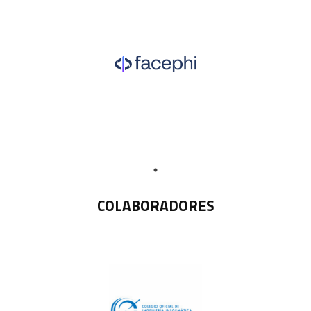
COLABORADORES