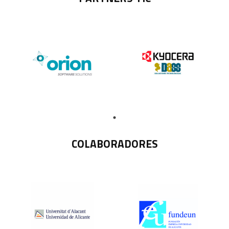
COLABORADORES