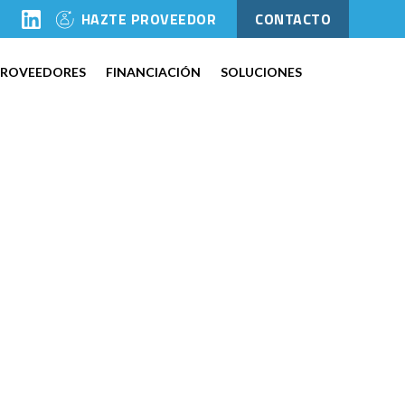
l
HAZTE PROVEEDOR
CONTACTO
PROVEEDORES
FINANCIACIÓN
SOLUCIONES