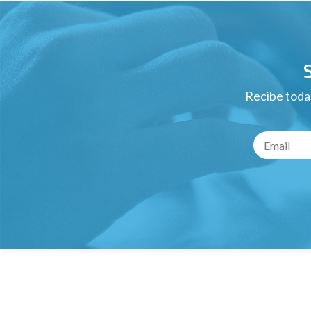
Recibe todas