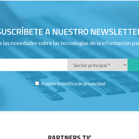
SUSCRÍBETE A NUESTRO NEWSLETTE
 las novedades sobre las tecnologías de la información p
Acepto la
política de privacidad
PARTNERS TIC