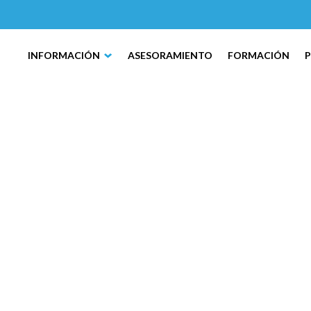
INFORMACIÓN
ASESORAMIENTO
FORMACIÓN