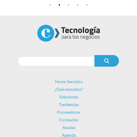
Home Servicios
¿Qué necesitas?
Soluciones
Tendencias
Proveedores
Formación
Ayudas
Agenda