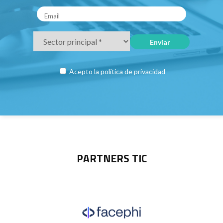
Acepto la
política de privacidad
PARTNERS TIC