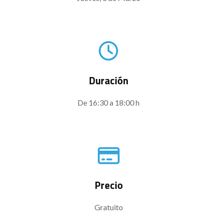
Duración
De 16:30 a 18:00 h
Precio
Gratuito