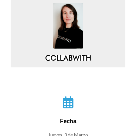
Fecha
Jueves, 3 de Marzo