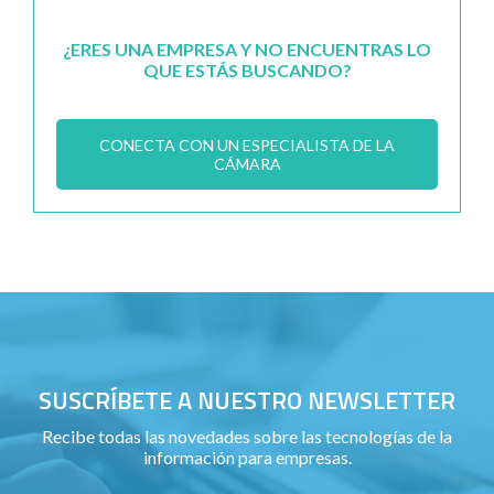
¿ERES UNA EMPRESA Y NO ENCUENTRAS LO
QUE ESTÁS BUSCANDO?
CONECTA CON UN ESPECIALISTA DE LA
CÁMARA
SUSCRÍBETE A NUESTRO NEWSLETTER
Recibe todas las novedades sobre las tecnologías de la
información para empresas.