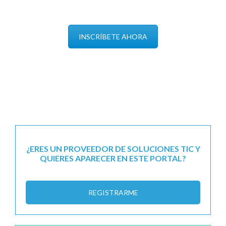
INSCRÍBETE AHORA
¿ERES UN PROVEEDOR DE SOLUCIONES TIC Y
QUIERES APARECER EN ESTE PORTAL?
REGISTRARME