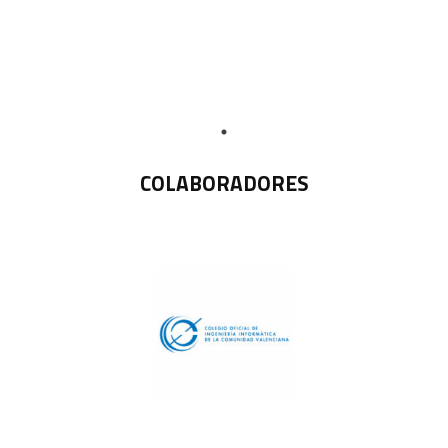
COLABORADORES