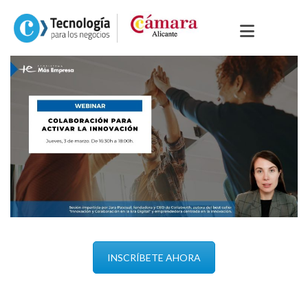
INSCRÍBETE AHORA