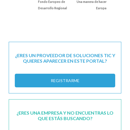
Fondo Europeo de
Una manera de hacer
Desarrollo Regional
Europa
¿ERES UN PROVEEDOR DE SOLUCIONES TIC Y
QUIERES APARECER EN ESTE PORTAL?
REGISTRARME
¿ERES UNA EMPRESA Y NO ENCUENTRAS LO
QUE ESTÁS BUSCANDO?