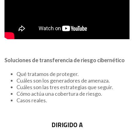
Soluciones de transferencia de riesgo cibernético
Qué tratamos de proteger.
Cuáles son los generadores de amenaza.
Cuáles son las tres estrategias que seguir.
Cómo actúa una cobertura de riesgo.
Casos reales.
DIRIGIDO A