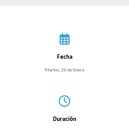
Fecha
Martes, 26 de Enero
Duración