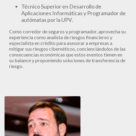
Técnico Superior en Desarrollo de
Aplicaciones Informáticas y Programador de
autómatas por la UPV
.
Como corredor de seguros y programador, aprovecha su
experiencia como analista de riesgos financieros y
especialista en crédito para asesorar a empresas a
mitigar sus riesgos cibernéticos, concienciándolos de las
consecuencias económicas que estos eventos tienen en
su balance y proponiendo soluciones de transferencia de
riesgo.