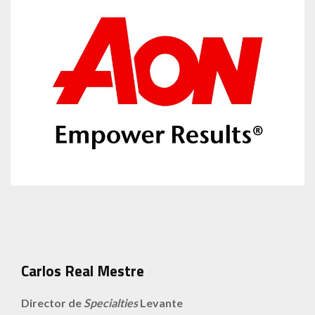
Carlos Real Mestre
Director de
Specialties
Levante