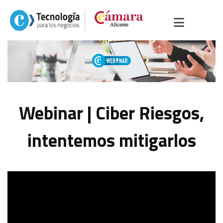
Webinar | Ciber Riesgos,
intentemos mitigarlos