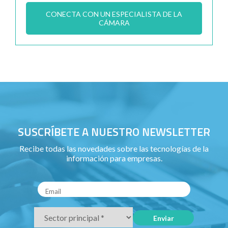
CONECTA CON UN ESPECIALISTA DE LA
CÁMARA
SUSCRÍBETE A NUESTRO NEWSLETTER
Recibe todas las novedades sobre las tecnologías de la
información para empresas.