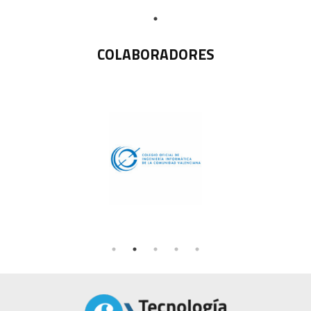
COLABORADORES