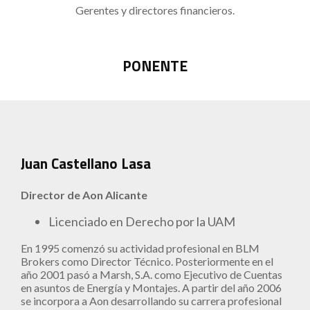
Gerentes y directores financieros.
PONENTE
Juan Castellano Lasa
Director de Aon Alicante
Licenciado en Derecho por la UAM
En 1995 comenzó su actividad profesional en BLM
Brokers como Director Técnico. Posteriormente en el
año 2001 pasó a Marsh, S.A. como Ejecutivo de Cuentas
en asuntos de Energía y Montajes. A partir del año 2006
se incorpora a Aon desarrollando su carrera profesional