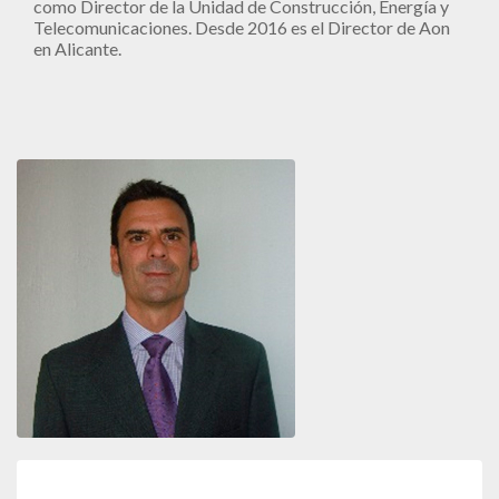
como Director de la Unidad de Construcción, Energía y
Telecomunicaciones. Desde 2016 es el Director de Aon
en Alicante.