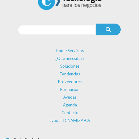
Home Servicios
¿Qué necesitas?
Soluciones
Tendencias
Proveedores
Formación
Ayudas
Agenda
Contacto
ayudas DINAMIZA-CV