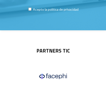
Acepto la
política de privacidad
PARTNERS TIC