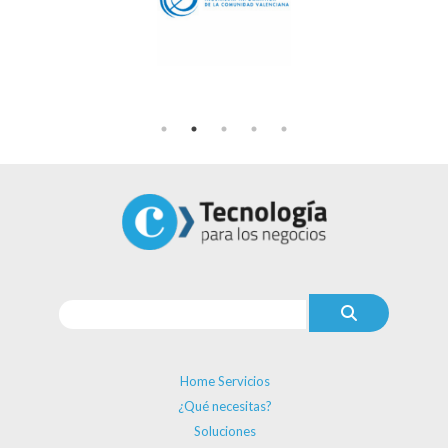
Home Servicios
¿Qué necesitas?
Soluciones