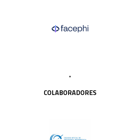
COLABORADORES