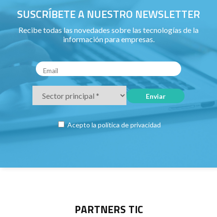
SUSCRÍBETE A NUESTRO NEWSLETTER
Recibe todas las novedades sobre las tecnologías de la
información para empresas.
Acepto la
política de privacidad
PARTNERS TIC