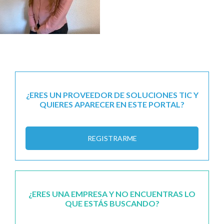
¿ERES UN PROVEEDOR DE SOLUCIONES TIC Y
QUIERES APARECER EN ESTE PORTAL?
REGISTRARME
¿ERES UNA EMPRESA Y NO ENCUENTRAS LO
QUE ESTÁS BUSCANDO?