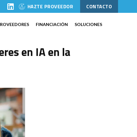
l
HAZTE PROVEEDOR
CONTACTO
PROVEEDORES
FINANCIACIÓN
SOLUCIONES
eres en IA en la