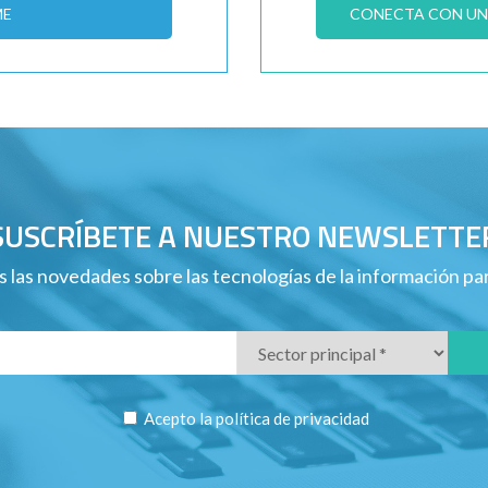
ME
CONECTA CON UN 
SUSCRÍBETE A NUESTRO NEWSLETTE
 las novedades sobre las tecnologías de la información p
Acepto la
política de privacidad