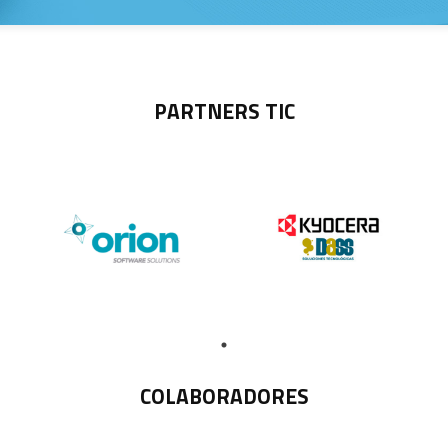
PARTNERS TIC
COLABORADORES