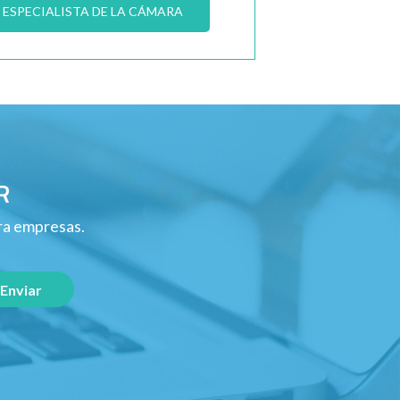
ESPECIALISTA DE LA CÁMARA
R
ara empresas.