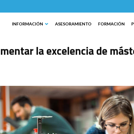
INFORMACIÓN
ASESORAMIENTO
FORMACIÓN
omentar la excelencia de mást