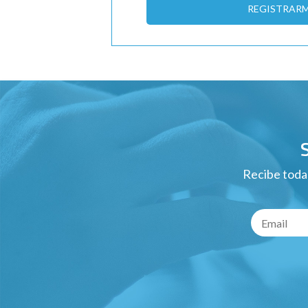
REGISTRAR
Recibe todas