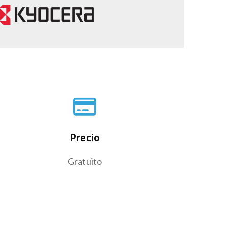
Precio
Gratuito