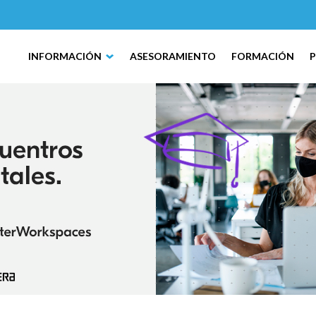
INFORMACIÓN
ASESORAMIENTO
FORMACIÓN