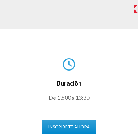
Duración
De 13:00 a 13:30
INSCRÍBETE AHORA