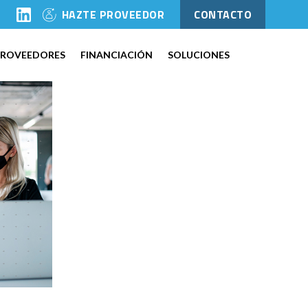
l
HAZTE PROVEEDOR
CONTACTO
PROVEEDORES
FINANCIACIÓN
SOLUCIONES