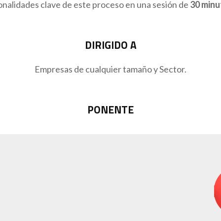
nalidades clave de este proceso en una sesión de
30 minu
DIRIGIDO A
Empresas de cualquier tamaño y Sector.
PONENTE