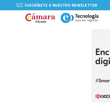
SUSCRÍBETE A NUESTRO NEWSLETTER