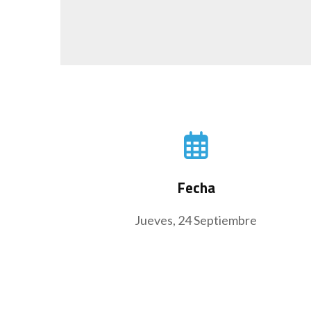
Fecha
Jueves, 24 Septiembre