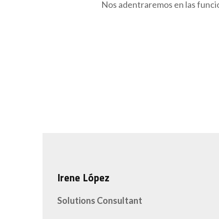
Nos adentraremos en las funcio
Irene López
Solutions Consultant