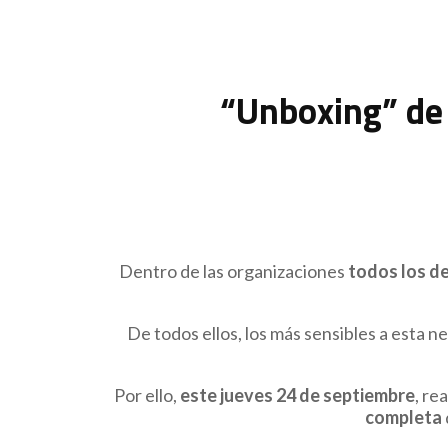
“Unboxing” de
Dentro de las organizaciones
todos los d
De todos ellos, los más sensibles a esta
Por ello,
este jueves 24 de septiembre
, re
completa