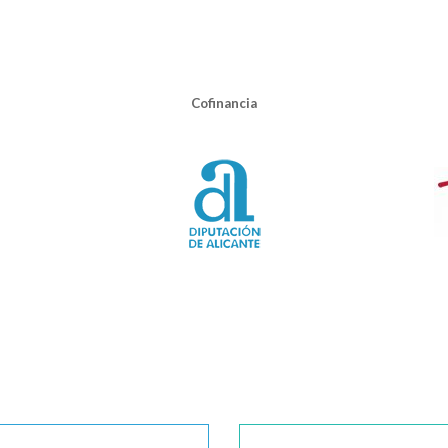
Cofinancia