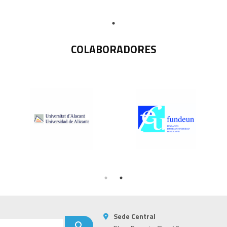
COLABORADORES
Sede Central