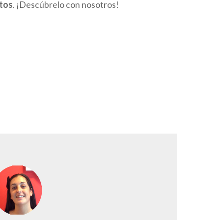
tos
. ¡Descúbrelo con nosotros!