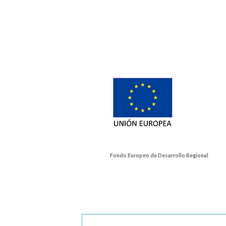
Fondo Europeo de Desarrollo Regional