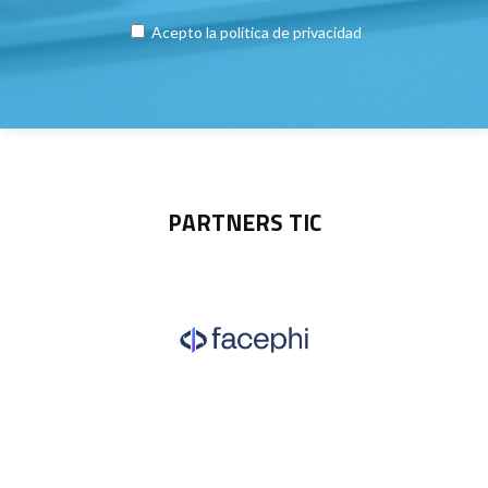
Acepto la
política de privacidad
PARTNERS TIC