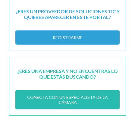
¿ERES UN PROVEEDOR DE SOLUCIONES TIC Y
QUIERES APARECER EN ESTE PORTAL?
REGISTRARME
¿ERES UNA EMPRESA Y NO ENCUENTRAS LO
QUE ESTÁS BUSCANDO?
CONECTA CON UN ESPECIALISTA DE LA
CÁMARA