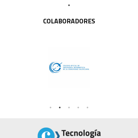
COLABORADORES