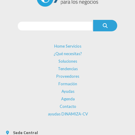
Home Servicios
¿Qué necesitas?
Soluciones
Tendencias
Proveedores
Formación
Ayudas
Agenda
Contacto
ayudas DINAMIZA-CV
Sede Central