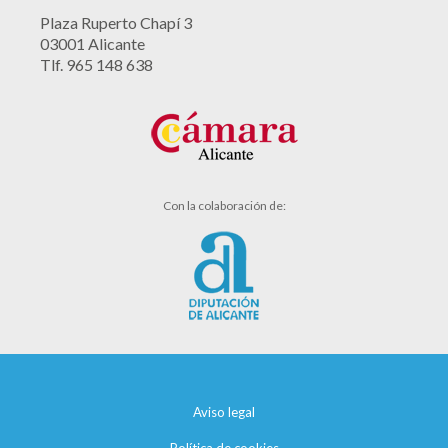
Plaza Ruperto Chapí 3
03001 Alicante
Tlf. 965 148 638
Con la colaboración de:
Aviso legal
Política de cookies