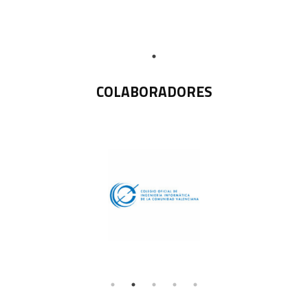
COLABORADORES