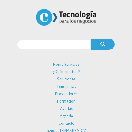
Home Servicios
¿Qué necesitas?
Soluciones
Tendencias
Proveedores
Formación
Ayudas
Agenda
Contacto
ayudas DINAMIZA-CV