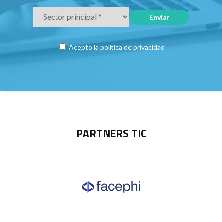
Acepto la
política de privacidad
PARTNERS TIC