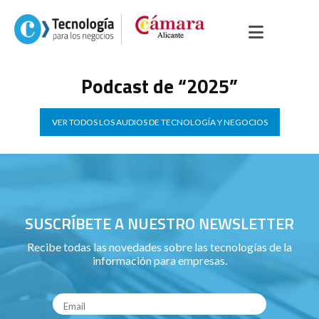
Podcast de “2025”
VER TODOS LOS AUDIOS DE TECNOLOGÍA Y NEGOCIOS
SUSCRÍBETE A NUESTRO NEWSLETTER
Recibe todas las novedades sobre las tecnologías de la
información para empresas.