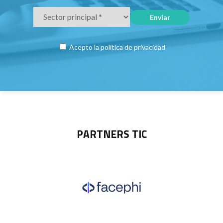
Acepto la
política de privacidad
PARTNERS TIC