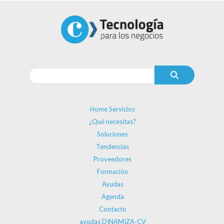
Home Servicios
¿Qué necesitas?
Soluciones
Tendencias
Proveedores
Formación
Ayudas
Agenda
Contacto
ayudas DINAMIZA-CV