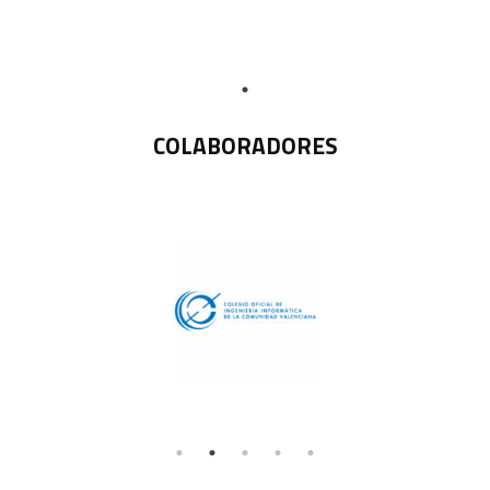
COLABORADORES